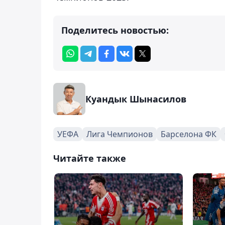
Поделитесь новостью:
Куандык Шынасилов
УЕФА
Лига Чемпионов
Барселона ФК
Читайте также