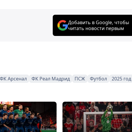
Добавить в Google, чтобы
читать новости первым
ФК Арсенал
ФК Реал Мадрид
ПСЖ
Футбол
2025 год