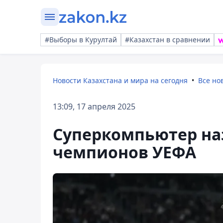
#Выборы в Курултай
#Казахстан в сравнении
Новости Казахстана и мира на сегодня
Все но
13:09, 17 апреля 2025
Суперкомпьютер на
чемпионов УЕФА