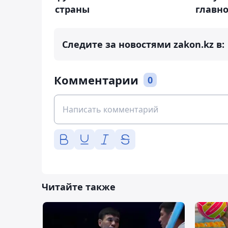
страны
главно
Следите за новостями zakon.kz в:
Комментарии
0
Читайте также