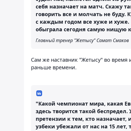
себя назначает на матч. Скажу так
говорить все и молчать не буду. 
с каждым годом все хуже и хуже.
обыграла сегодня самую нищую к
Главный тренер "Жетысу" Самат Смаков
Сам же наставник "Жетысу" во время 
раньше времени.
"Какой чемпионат мира, какая Ев
здесь творится такой беспредел.
претензии к тем, кто назначает
узбеки убежали от нас на 15 лет