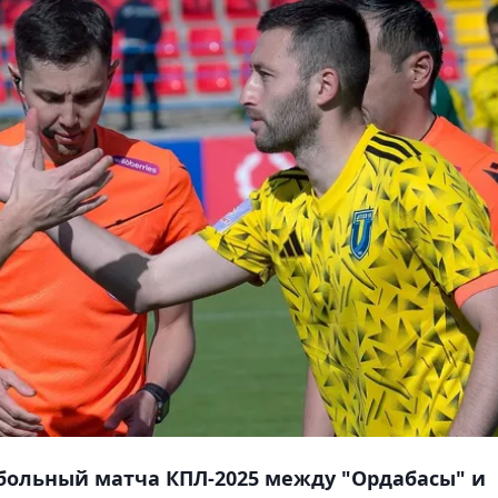
больный матча КПЛ-2025 между "Ордабасы" и