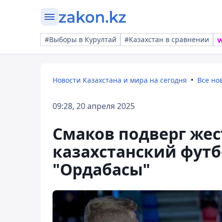
#Выборы в Курултай
#Казахстан в сравнении
Новости Казахстана и мира на сегодня
Все но
09:28, 20 апреля 2025
Смаков подверг жес
казахстанский футб
"Ордабасы"