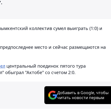
.
шымкентский коллектив сумел выиграть (1:0) и
 предпоследнее место и сейчас размещаются на
ел
центральный поединок пятого тура
" обыграл "Актобе" со счетом 2:0.
Добавить в Google, чтобы
читать новости первым