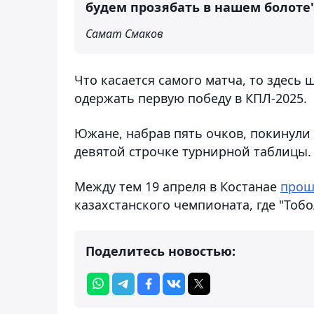
будем прозябать в нашем болоте"
Самат Смаков
Что касается самого матча, то здесь 
одержать первую победу в КПЛ-2025.
Южане, набрав пять очков, покинули
девятой строчке турнирной таблицы.
Между тем 19 апреля в Костанае
прош
казахстанского чемпионата, где "Тобол
Поделитесь новостью: