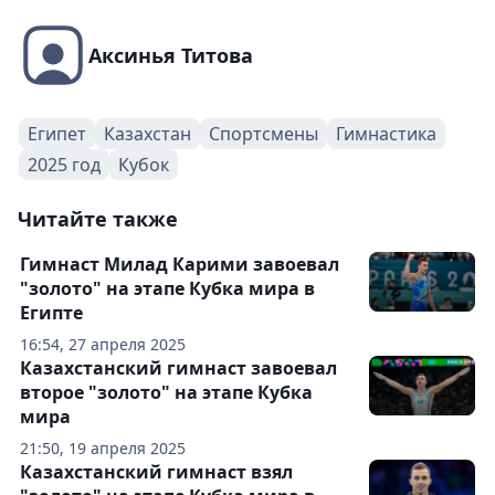
Аксинья Титова
Египет
Казахстан
Спортсмены
Гимнастика
2025 год
Кубок
Читайте также
Гимнаст Милад Карими завоевал
"золото" на этапе Кубка мира в
Египте
16:54, 27 апреля 2025
Казахстанский гимнаст завоевал
второе "золото" на этапе Кубка
мира
21:50, 19 апреля 2025
Казахстанский гимнаст взял