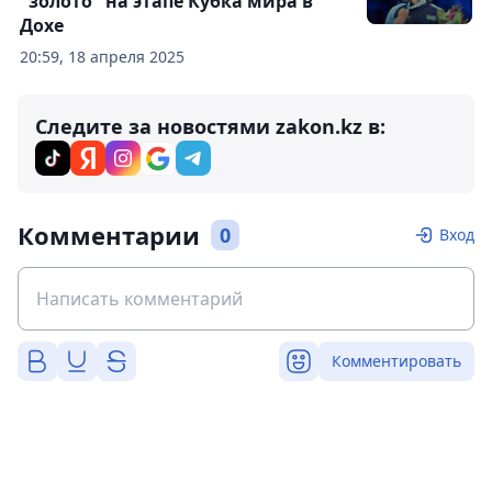
"золото" на этапе Кубка мира в
Дохе
20:59, 18 апреля 2025
Следите за новостями zakon.kz в:
Комментарии
0
Вход
Комментировать