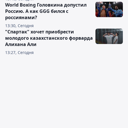
World Boxing Головкина допустил
Россию. А как GGG бился с
россиянами?
13:30, Сегодня
"Спартак" хочет приобрести
молодого казахстанского форварда
Алихана Али
13:27, Сегодня