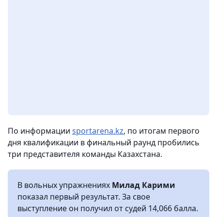
По информации
sportarena.kz
, по итогам первого
дня квалификации в финальный раунд пробились
три представителя команды Казахстана.
В вольных упражнениях
Милад Карими
показал первый результат. За свое
выступление он получил от судей 14,066 балла.