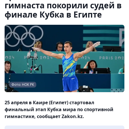
гимнаста покорили судей в
финале Кубка в Египте
Фото: НОК РК
25 апреля в Каире (Египет) стартовал
финальный этап Кубка мира по спортивной
гимнастике, сообщает Zakon.kz.