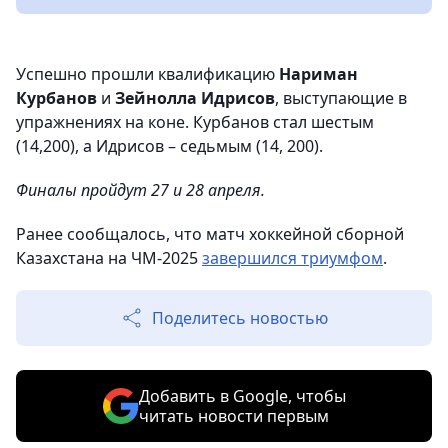
Успешно прошли квалификацию
Нариман
Курбанов
и
Зейнолла Идрисов
, выступающие в
упражнениях на коне. Курбанов стал шестым
(14,200), а Идрисов – седьмым (14, 200).
Финалы пройдут 27 и 28 апреля.
Ранее сообщалось, что матч хоккейной сборной
Казахстана на ЧМ-2025
завершился триумфом
.
Поделитесь новостью
Добавить в Google, чтобы
читать новости первым