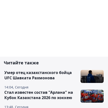
Читайте также
Умер отец казахстанского бойца
UFC Шавката Рахмонова
14:04, Сегодня
Стал известен состав "Арлана" на
Кубок Казахстана 2026 по хоккею
13:48, Сегодня