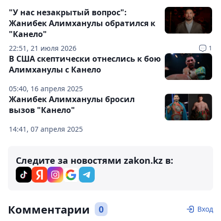
"У нас незакрытый вопрос":
Жанибек Алимханулы обратился к
"Канело"
22:51, 21 июля 2026
1
В США скептически отнеслись к бою
Алимханулы с Канело
05:40, 16 апреля 2025
Жанибек Алимханулы бросил
вызов "Канело"
14:41, 07 апреля 2025
Следите за новостями zakon.kz в:
Комментарии
0
Вход