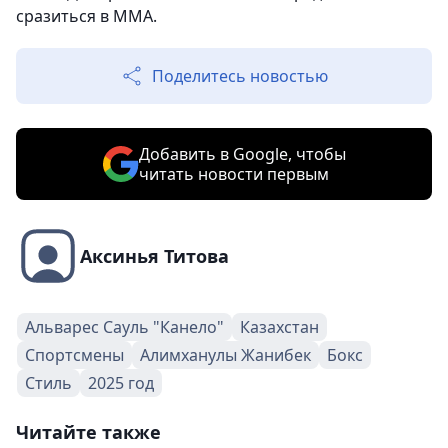
сразиться в ММА.
Поделитесь новостью
Добавить в Google, чтобы
читать новости первым
Аксинья Титова
Альварес Сауль "Канело"
Казахстан
Спортсмены
Алимханулы Жанибек
Бокс
Стиль
2025 год
Читайте также