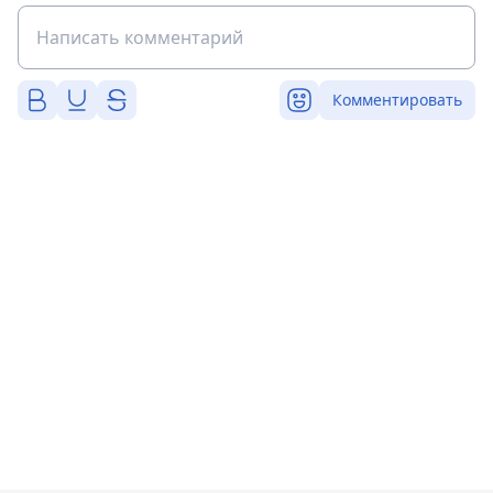
Комментировать