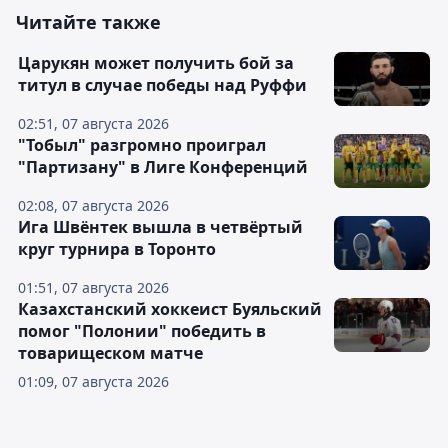
Читайте также
Царукян может получить бой за
титул в случае победы над Руффи
02:51, 07 августа 2026
"Тобыл" разгромно проиграл
"Партизану" в Лиге Конференций
02:08, 07 августа 2026
Ига Швёнтек вышла в четвёртый
круг турнира в Торонто
01:51, 07 августа 2026
Казахстанский хоккеист Буяльский
помог "Полонии" победить в
товарищеском матче
01:09, 07 августа 2026