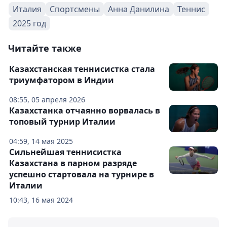
Италия
Спортсмены
Анна Данилина
Теннис
2025 год
Читайте также
Казахстанская теннисистка стала
триумфатором в Индии
08:55, 05 апреля 2026
Казахстанка отчаянно ворвалась в
топовый турнир Италии
04:59, 14 мая 2025
Сильнейшая теннисистка
Казахстана в парном разряде
успешно стартовала на турнире в
Италии
10:43, 16 мая 2024