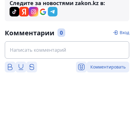
Следите за новостями zakon.kz в:
Комментарии
0
Вход
Комментировать