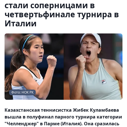
стали соперницами в
четвертьфинале турнира в
Италии
Фото: НОК РК
Казахстанская теннисистка Жибек Куламбаева
вышла в полуфинал парного турнира категории
"Челленджер" в Парме (Италия). Она сразилась