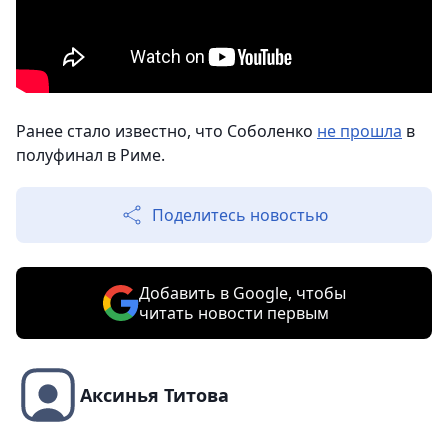
Ранее стало известно, что Соболенко
не прошла
в
полуфинал в Риме.
Поделитесь новостью
Добавить в Google, чтобы
читать новости первым
Аксинья Титова