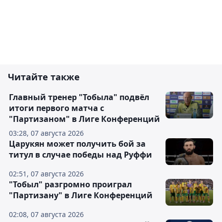
Читайте также
Главный тренер "Тобыла" подвёл
итоги первого матча с
"Партизаном" в Лиге Конференций
03:28, 07 августа 2026
Царукян может получить бой за
титул в случае победы над Руффи
02:51, 07 августа 2026
"Тобыл" разгромно проиграл
"Партизану" в Лиге Конференций
02:08, 07 августа 2026