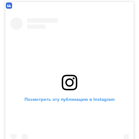
Посмотреть эту публикацию в Instagram