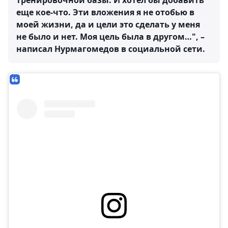
тренировочной базы. И хотел бы добавить
еще кое-что. Эти вложения я не отобью в
моей жизни, да и цели это сделать у меня
не было и нет. Моя цель была в другом…", –
написал Нурмагомедов в социальной сети.