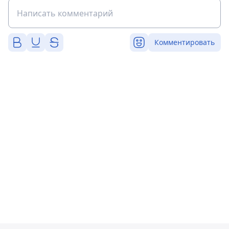
Комментировать