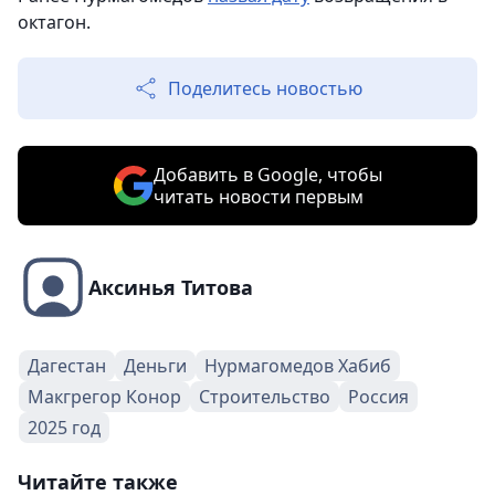
октагон.
Поделитесь новостью
Добавить в Google, чтобы
читать новости первым
Аксинья Титова
Дагестан
Деньги
Нурмагомедов Хабиб
Макгрегор Конор
Строительство
Россия
2025 год
Читайте также