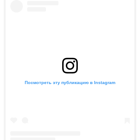
Посмотреть эту публикацию в Instagram