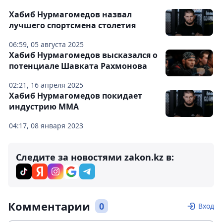
Хабиб Нурмагомедов назвал
лучшего спортсмена столетия
06:59, 05 августа 2025
Хабиб Нурмагомедов высказался о
потенциале Шавката Рахмонова
02:21, 16 апреля 2025
Хабиб Нурмагомедов покидает
индустрию ММА
04:17, 08 января 2023
Следите за новостями zakon.kz в:
Комментарии
0
Вход