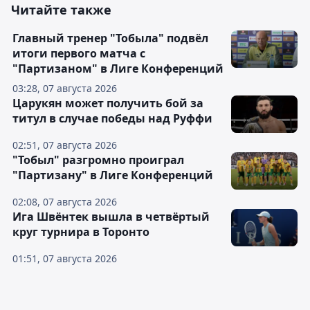
Читайте также
Главный тренер "Тобыла" подвёл
итоги первого матча с
"Партизаном" в Лиге Конференций
03:28, 07 августа 2026
Царукян может получить бой за
титул в случае победы над Руффи
02:51, 07 августа 2026
"Тобыл" разгромно проиграл
"Партизану" в Лиге Конференций
02:08, 07 августа 2026
Ига Швёнтек вышла в четвёртый
круг турнира в Торонто
01:51, 07 августа 2026