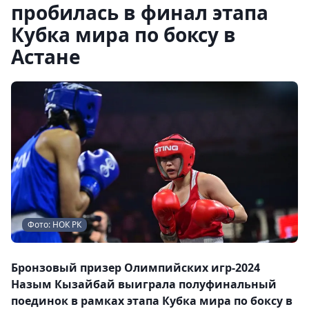
пробилась в финал этапа
Кубка мира по боксу в
Астане
Фото: НОК РК
Бронзовый призер Олимпийских игр-2024
Назым Кызайбай выиграла полуфинальный
поединок в рамках этапа Кубка мира по боксу в