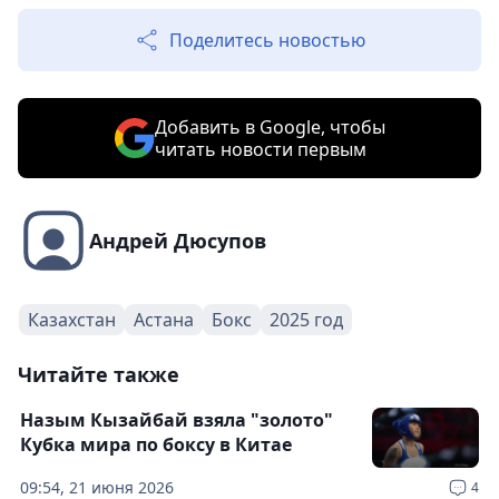
Поделитесь новостью
Добавить в Google, чтобы
читать новости первым
Андрей Дюсупов
Казахстан
Астана
Бокс
2025 год
Читайте также
Назым Кызайбай взяла "золото"
Кубка мира по боксу в Китае
09:54, 21 июня 2026
4