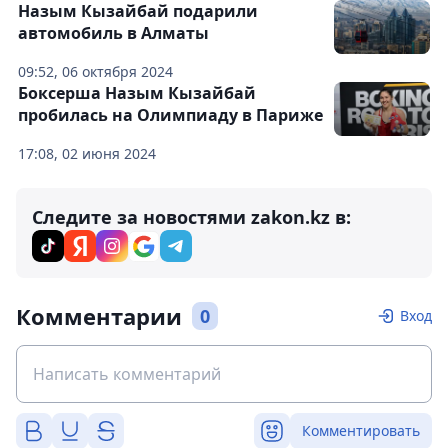
Назым Кызайбай подарили
автомобиль в Алматы
09:52, 06 октября 2024
Боксерша Назым Кызайбай
пробилась на Олимпиаду в Париже
17:08, 02 июня 2024
Следите за новостями zakon.kz в:
Комментарии
0
Вход
Комментировать