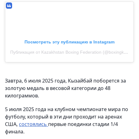
Посмотреть эту публикацию в Instagram
Публикация от Kazakhstan Boxing Federation (@boxingkazakhstan)
Завтра, 6 июля 2025 года, Кызайбай поборется за
золотую медаль в весовой категории до 48
килограммов.
5 июля 2025 года на клубном чемпионате мира по
футболу, который в эти дни проходит на аренах
США,
состоялись
первые поединки стадии 1/4
финала.