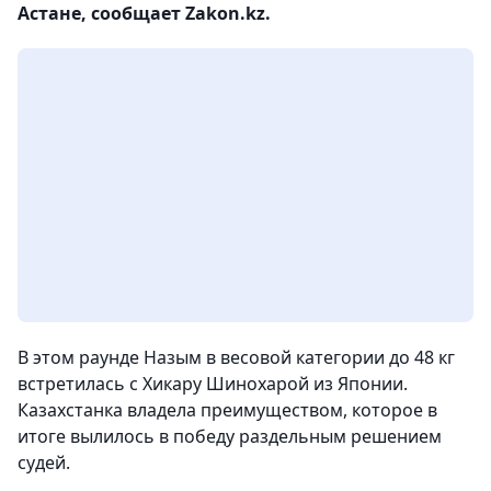
Астане, сообщает Zakon.kz.
В этом раунде Назым в весовой категории до 48 кг
встретилась с Хикару Шинохарой из Японии.
Казахстанка владела преимуществом, которое в
итоге вылилось в победу раздельным решением
судей.