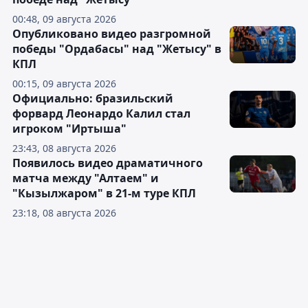
00:48, 09 августа 2026
Опубликовано видео разгромной
победы "Ордабасы" над "Жетысу" в
КПЛ
00:15, 09 августа 2026
Официально: бразильский
форвард Леонардо Калил стал
игроком "Иртыша"
23:43, 08 августа 2026
Появилось видео драматичного
матча между "Алтаем" и
"Кызылжаром" в 21-м туре КПЛ
23:18, 08 августа 2026