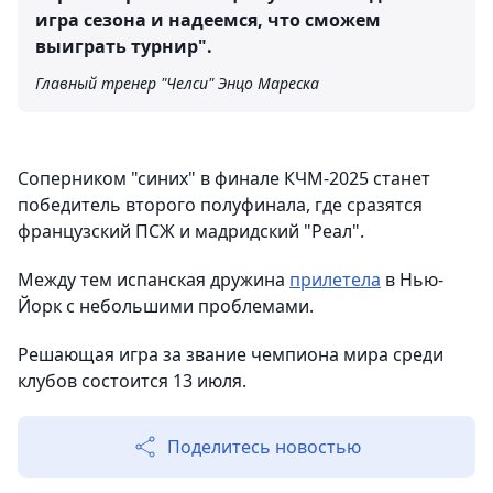
игра сезона и надеемся, что сможем
выиграть турнир".
Главный тренер "Челси" Энцо Мареска
Соперником "синих" в финале КЧМ-2025 станет
победитель второго полуфинала, где сразятся
французский ПСЖ и мадридский "Реал".
Между тем испанская дружина
прилетела
в Нью-
Йорк с небольшими проблемами.
Решающая игра за звание чемпиона мира среди
клубов состоится 13 июля.
Поделитесь новостью