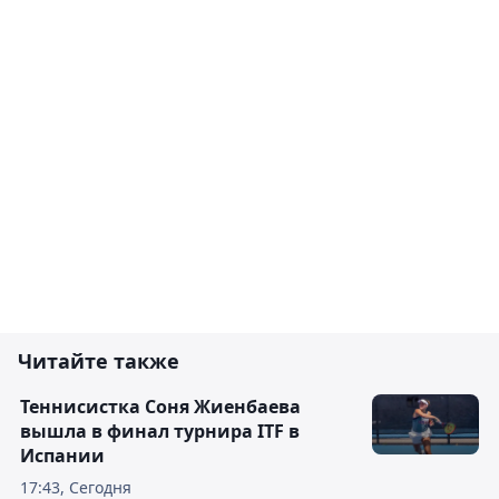
Читайте также
Теннисистка Соня Жиенбаева
вышла в финал турнира ITF в
Испании
17:43, Сегодня