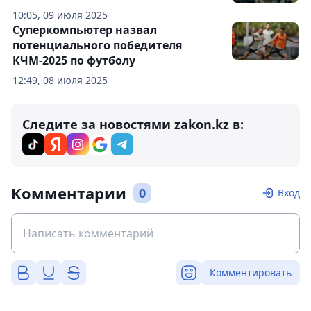
10:05, 09 июля 2025
Суперкомпьютер назвал
потенциального победителя
КЧМ-2025 по футболу
12:49, 08 июля 2025
Следите за новостями zakon.kz в:
Комментарии
0
Вход
Комментировать