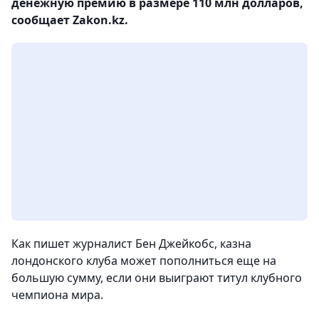
денежную премию в размере 110 млн долларов,
сообщает Zakon.kz.
Как пишет журналист Бен Джейкобс, казна
лондонского клуба может пополниться еще на
большую сумму, если они выиграют титул клубного
чемпиона мира.