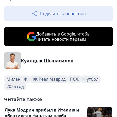
Поделитесь новостью
Добавить в Google, чтобы
читать новости первым
Куандык Шынасилов
Милан ФК
ФК Реал Мадрид
ПСЖ
Футбол
2025 год
Читайте также
Лука Модрич прибыл в Италию и
обратился к фанатам клуба