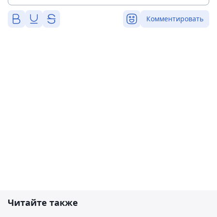
Комментировать
Читайте также