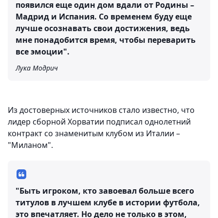
появился еще один дом вдали от Родины –
Мадрид и Испания. Со временем буду еще
лучше осознавать свои достижения, ведь
мне понадобится время, чтобы переварить
все эмоции".
Лука Модрич
Из достоверных источников стало известно, что
лидер сборной Хорватии подписал однолетний
контракт со знаменитым клубом из Италии –
"Миланом".
"Быть игроком, кто завоевал больше всего
титулов в лучшем клубе в истории футбола,
это впечатляет. Но дело не только в этом,