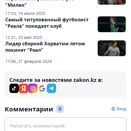
"Милан"
17:53, 14 июля 2025
Самый титулованный футболист
"Реала" покидает клуб
12:21, 23 мая 2025
Лидер сборной Хорватии летом
покинет "Реал"
17:06, 21 февраля 2024
Следите за новостями zakon.kz в:
Комментарии
0
Вход