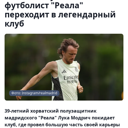
футболист "Реала"
переходит в легендарный
клуб
Фото: Instagram/realmadrid
39-летний хорватский полузащитник
мадридского "Реала" Лука Модрич покидает
клуб, где провел большую часть своей карьеры