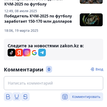
КЧМ-2025 по футболу
12:49, 08 июля 2025
Победитель КЧМ-2025 по футболу
заработает 150-170 млн долларов
18:06, 19 марта 2025
Следите за новостями zakon.kz в:
Комментарии
0
Вход
Комментировать