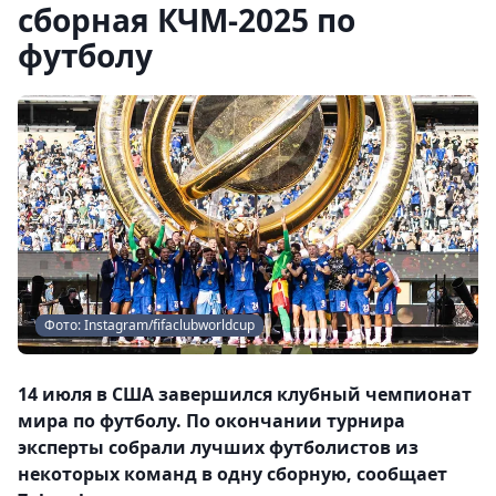
сборная КЧМ-2025 по
футболу
Фото: Instagram/fifaclubworldcup
14 июля в США завершился клубный чемпионат
мира по футболу. По окончании турнира
эксперты собрали лучших футболистов из
некоторых команд в одну сборную, сообщает