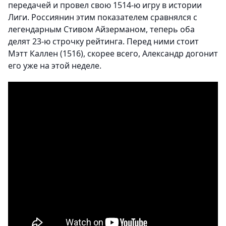
передачей и провел свою 1514-ю игру в истории
Лиги. Россиянин этим показателем сравнялся с
легендарным Стивом Айзерманом, теперь оба
делят 23-ю строчку рейтинга. Перед ними стоит
Мэтт Каллен (1516), скорее всего, Александр догонит
его уже на этой неделе.