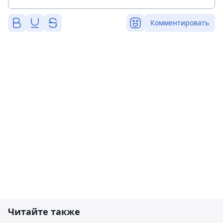
Комментировать
Читайте также