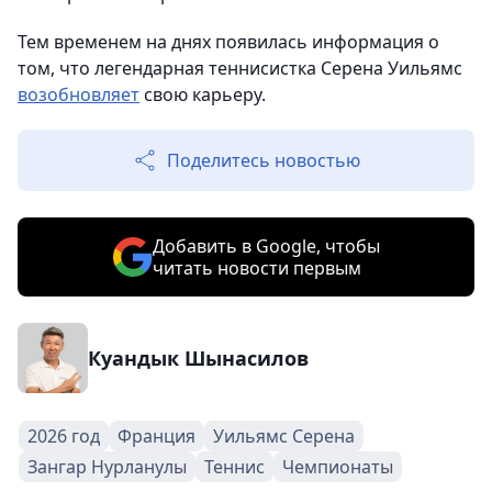
Тем временем на днях появилась информация о
том, что легендарная теннисистка Серена Уильямс
возобновляет
свою карьеру.
Поделитесь новостью
Добавить в Google, чтобы
читать новости первым
Куандык Шынасилов
2026 год
Франция
Уильямс Серена
Зангар Нурланулы
Теннис
Чемпионаты