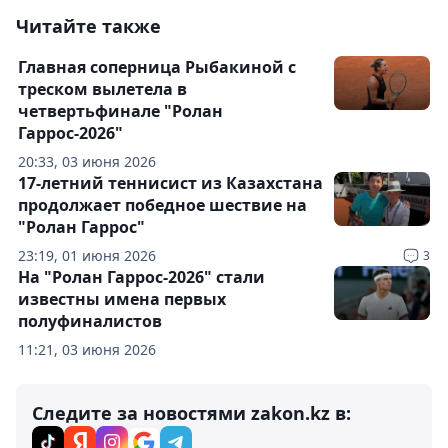
Читайте также
Главная соперница Рыбакиной с
треском вылетела в
четвертьфинале "Ролан
Гаррос-2026"
20:33, 03 июня 2026
17-летний теннисист из Казахстана
продолжает победное шествие на
"Ролан Гаррос"
23:19, 01 июня 2026
3
На "Ролан Гаррос-2026" стали
известны имена первых
полуфиналистов
11:21, 03 июня 2026
Следите за новостями zakon.kz в: