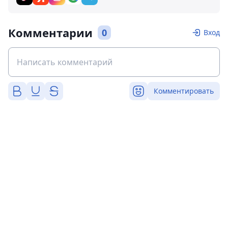
Комментарии
0
Вход
Комментировать