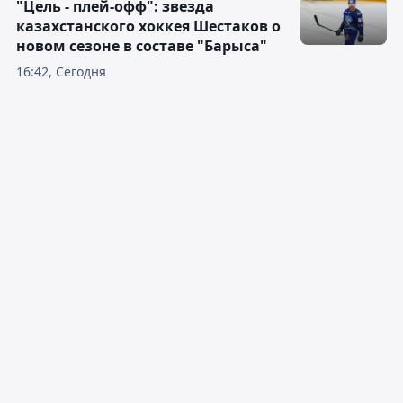
"Цель - плей-офф": звезда
казахстанского хоккея Шестаков о
новом сезоне в составе "Барыса"
16:42, Сегодня