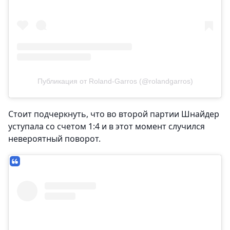
Публикация от Roland-Garros (@rolandgarros)
Стоит подчеркнуть, что во второй партии Шнайдер
уступала со счетом 1:4 и в этот момент случился
невероятный поворот.