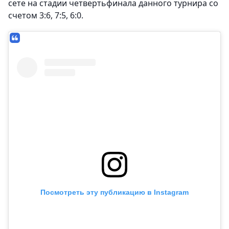
сете на стадии четвертьфинала данного турнира со
счетом 3:6, 7:5, 6:0.
Посмотреть эту публикацию в Instagram