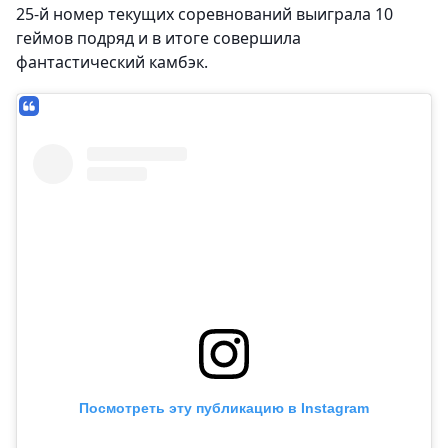
25-й номер текущих соревнований выиграла 10
геймов подряд и в итоге совершила
фантастический камбэк.
Посмотреть эту публикацию в Instagram