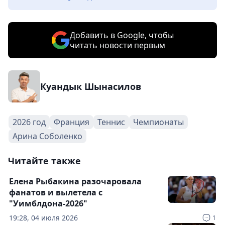
Добавить в Google, чтобы
читать новости первым
Куандык Шынасилов
2026 год
Франция
Теннис
Чемпионаты
Арина Соболенко
Читайте также
Елена Рыбакина разочаровала
фанатов и вылетела с
"Уимблдона-2026"
19:28, 04 июля 2026
1