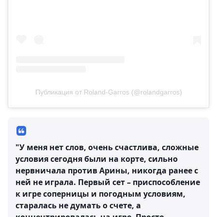
Публикация от Roland-Garros (@rolandgarros)
"У меня нет слов, очень счастлива, сложные
условия сегодня были на корте, сильно
нервничала против Арины, никогда ранее с
ней не играла. Первый сет – приспособление
к игре соперницы и погодным условиям,
старалась не думать о счете, а