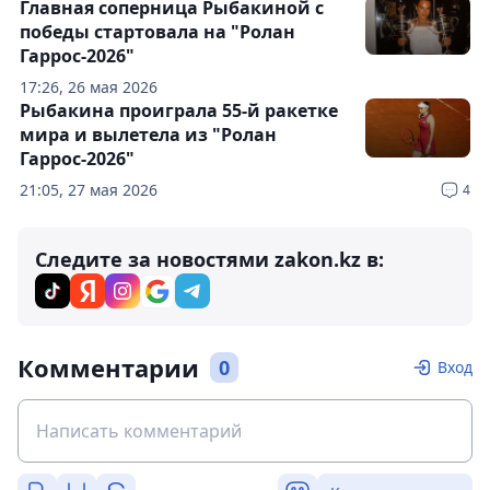
Главная соперница Рыбакиной с
победы стартовала на "Ролан
Гаррос-2026"
17:26, 26 мая 2026
Рыбакина проиграла 55-й ракетке
мира и вылетела из "Ролан
Гаррос-2026"
21:05, 27 мая 2026
4
Следите за новостями zakon.kz в:
Комментарии
0
Вход