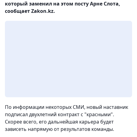
который заменил на этом посту Арне Слота,
сообщает Zakon.kz.
По информации некоторых СМИ, новый наставник
подписал двухлетний контракт с "красными".
Скорее всего, его дальнейшая карьера будет
зависеть напрямую от результатов команды.