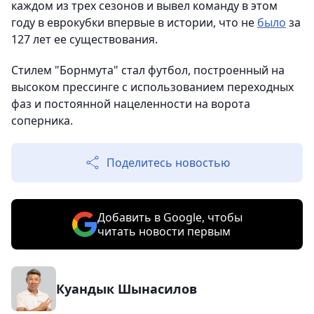
каждом из трех сезонов и вывел команду в этом
году в еврокубки впервые в истории, что не
было
за
127 лет ее существования.
Стилем "Борнмута" стал футбол, построенный на
высоком прессинге с использованием переходных
фаз и постоянной нацеленности на ворота
соперника.
Поделитесь новостью
Добавить в Google, чтобы
читать новости первым
Куандык Шынасилов