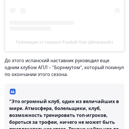
Публикация от Liverpool Football Club (@liverpoolfc)
До этого испанский наставник руководил еще
одним клубом АПЛ – "Борнмутом", который покинул
по окончании этого сезона.
"Это огромный клуб, один из величайших в
мире. Атмосфера, болельщики, клуб,
возможность тренировать топ-игроков,
бороться за трофеи, ничего не может быть