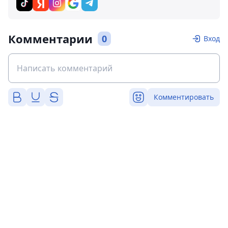
Комментарии
0
Вход
Комментировать