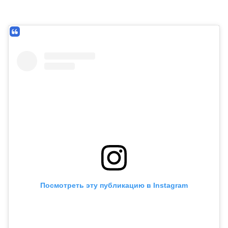
Посмотреть эту публикацию в Instagram