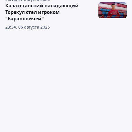
Казахстанский нападающий
Торекул стал игроком
"Барановичей"
23:34, 06 августа 2026