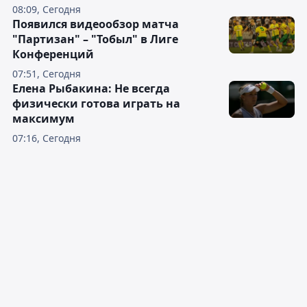
08:09, Сегодня
Появился видеообзор матча
"Партизан" – "Тобыл" в Лиге
Конференций
07:51, Сегодня
Елена Рыбакина: Не всегда
физически готова играть на
максимум
07:16, Сегодня