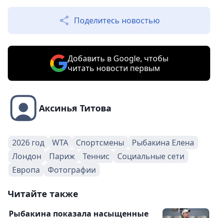
Поделитесь новостью
Добавить в Google, чтобы
читать новости первым
Аксинья Титова
2026 год
WTA
Спортсмены
Рыбакина Елена
Лондон
Париж
Теннис
Социальные сети
Европа
Фотографии
Читайте также
Рыбакина показала насыщенные