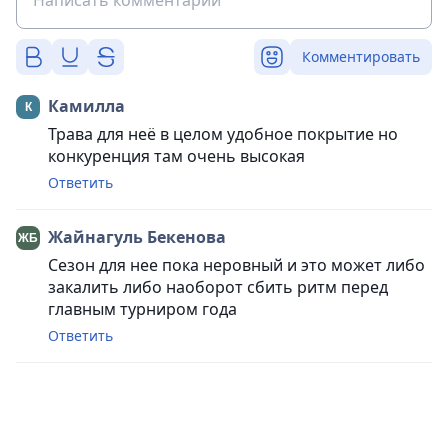
Комментировать
Камилла
Трава для неё в целом удобное покрытие но
конкуренция там очень высокая
Ответить
Жайнагуль Бекенова
Сезон для нее пока неровный и это может либо
закалить либо наоборот сбить ритм перед
главным турниром года
Ответить