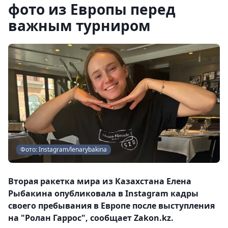
фото из Европы перед
важным турниром
Фото: Instagram/lenarybakina
Вторая ракетка мира из Казахстана Елена
Рыбакина опубликовала в Instagram кадры
своего пребывания в Европе после выступления
на "Ролан Гаррос", сообщает Zakon.kz.