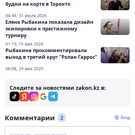
будни на корте в Торонто
04:49, 31 июля 2026
Елена Рыбакина показала дизайн
экипировки к престижному
турниру
01:19, 15 мая 2026
Рыбакина прокомментировала
выход в третий круг "Ролан Гаррос"
06:08, 29 мая 2025
Следите за новостями zakon.kz в:
Комментарии
2
Вход