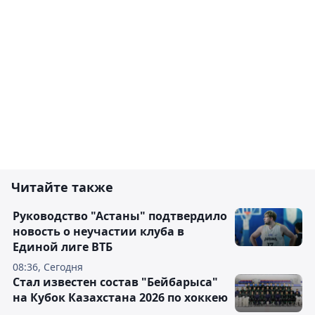
Читайте также
Руководство "Астаны" подтвердило
новость о неучастии клуба в
Единой лиге ВТБ
08:36, Сегодня
Стал известен состав "Бейбарыса"
на Кубок Казахстана 2026 по хоккею