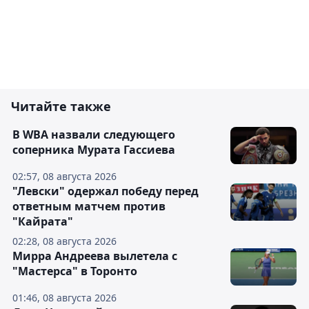
Читайте также
В WBA назвали следующего
соперника Мурата Гассиева
02:57, 08 августа 2026
"Левски" одержал победу перед
ответным матчем против
"Кайрата"
02:28, 08 августа 2026
Мирра Андреева вылетела с
"Мастерса" в Торонто
01:46, 08 августа 2026