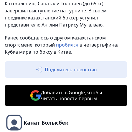
К сожалению, Санатали Тольтаев (до 65 кг)
завершил выступление на турнире. В своем
поединке казахстанский боксер уступил
представителю Англии Патрису Мугалзаю.
Ранее сообщалось о другом казахстанском
спортсмене, который
пробился
в четвертьфинал
Кубка мира по боксу в Китае.
Поделитесь новостью
Добавить в Google, чтобы
читать новости первым
Канат Болысбек