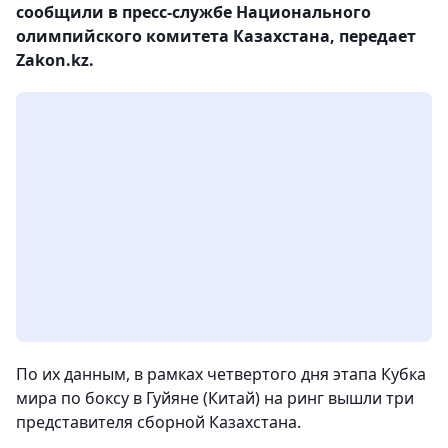
сообщили в пресс-службе Национального
олимпийского комитета Казахстана, передает
Zakon.kz.
По их данным, в рамках четвертого дня этапа Кубка
мира по боксу в Гуйяне (Китай) на ринг вышли три
представителя сборной Казахстана.