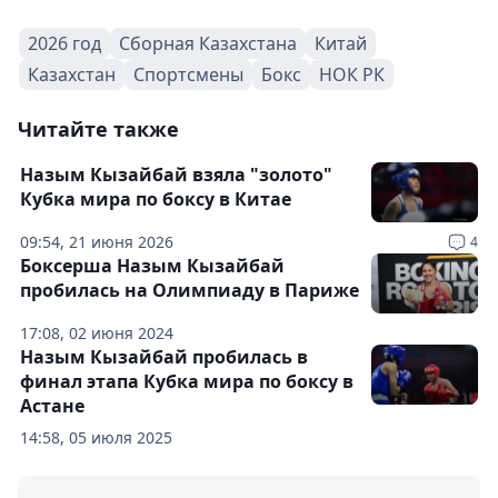
2026 год
Сборная Казахстана
Китай
Казахстан
Спортсмены
Бокс
НОК РК
Читайте также
Назым Кызайбай взяла "золото"
Кубка мира по боксу в Китае
09:54, 21 июня 2026
4
Боксерша Назым Кызайбай
пробилась на Олимпиаду в Париже
17:08, 02 июня 2024
Назым Кызайбай пробилась в
финал этапа Кубка мира по боксу в
Астане
14:58, 05 июля 2025