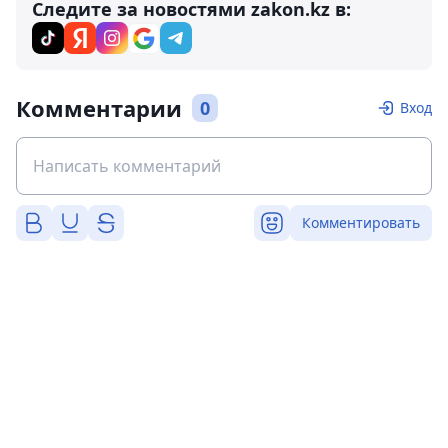
Следите за новостями zakon.kz в:
Комментарии
0
Вход
Комментировать