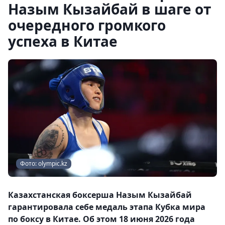
Назым Кызайбай в шаге от
очередного громкого
успеха в Китае
Фото: olympic.kz
Казахстанская боксерша Назым Кызайбай
гарантировала себе медаль этапа Кубка мира
по боксу в Китае. Об этом 18 июня 2026 года