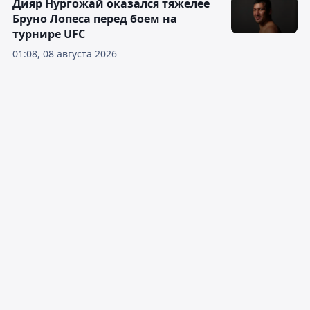
Дияр Нургожай оказался тяжелее
Бруно Лопеса перед боем на
турнире UFC
01:08, 08 августа 2026