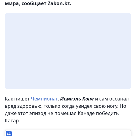
мира, сообщает Zakon.kz.
Как пишет
Чемпионат
,
Исмаэль Коне
и сам осознал
вред здоровью, только когда увидел свою ногу. Но
даже этот эпизод не помешал Канаде победить
Катар.