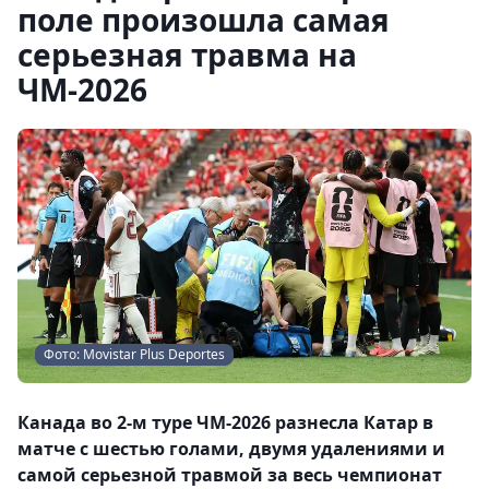
поле произошла самая
серьезная травма на
ЧМ-2026
Фото: Movistar Plus Deportes
Канада во 2-м туре ЧМ-2026 разнесла Катар в
матче с шестью голами, двумя удалениями и
самой серьезной травмой за весь чемпионат