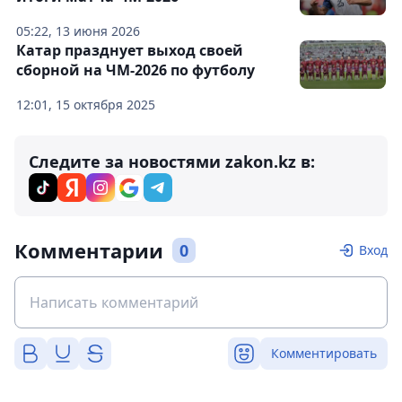
05:22, 13 июня 2026
Катар празднует выход своей
сборной на ЧМ-2026 по футболу
12:01, 15 октября 2025
Следите за новостями zakon.kz в:
Комментарии
0
Вход
Комментировать