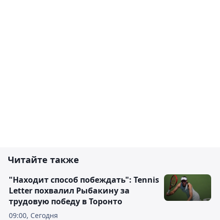
Читайте также
"Находит способ побеждать": Tennis
Letter похвалил Рыбакину за
трудовую победу в Торонто
09:00, Сегодня