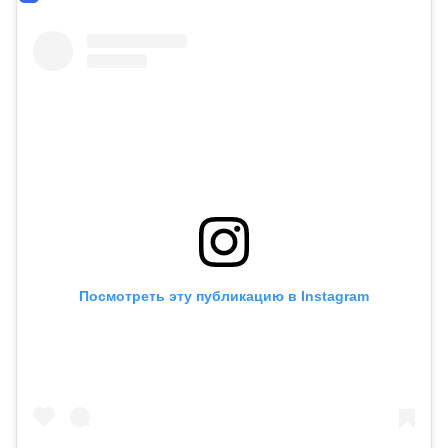
Посмотреть эту публикацию в Instagram