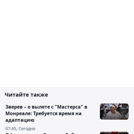
Читайте также
Зверев – о вылете с "Мастерса" в
Монреале: Требуется время на
адаптацию
07:45, Сегодня