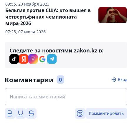
09:55, 20 ноября 2023
Бельгия против США: кто вышел в
четвертьфинал чемпионата
мира-2026
07:25, 07 июля 2026
Следите за новостями zakon.kz в:
Комментарии
0
Вход
Комментировать