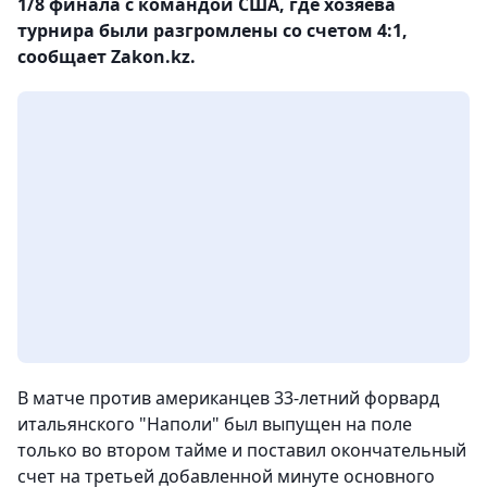
1/8 финала с командой США, где хозяева
турнира были разгромлены со счетом 4:1,
сообщает Zakon.kz.
В матче против американцев 33-летний форвард
итальянского "Наполи" был выпущен на поле
только во втором тайме и поставил окончательный
счет на третьей добавленной минуте основного