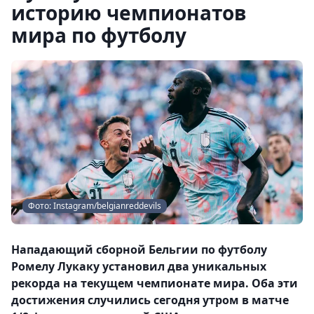
историю чемпионатов
мира по футболу
Фото: Instagram/belgianreddevils
Нападающий сборной Бельгии по футболу
Ромелу Лукаку установил два уникальных
рекорда на текущем чемпионате мира. Оба эти
достижения случились сегодня утром в матче