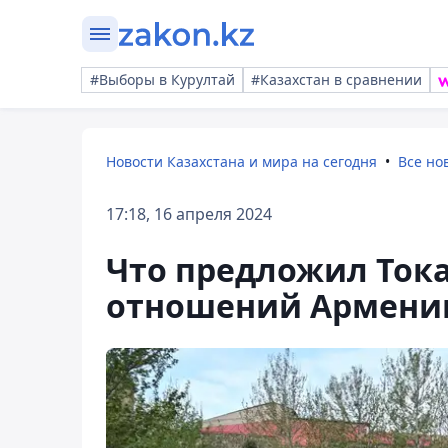
#Выборы в Курултай
#Казахстан в сравнении
Новости Казахстана и мира на сегодня
Все но
17:18, 16 апреля 2024
Что предложил Ток
отношений Армени