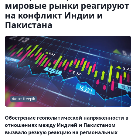
мировые рынки реагируют
на конфликт Индии и
Пакистана
Фото: freepik
Обострение геополитической напряженности в
отношениях между Индией и Пакистаном
вызвало резкую реакцию на региональных