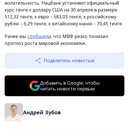
волатильность. Нацбанк установил официальный
курс тенге к доллару США на 30 апреля в размере
512,32 тенге, к евро – 583,03 тенге, к российскому
рублю – 6,29 тенге, к китайскому юаню – 70,45 тенге.
Ранее мы
сообщили
, что МВФ резко понизил
прогноз роста мировой экономики.
Поделитесь новостью
Добавить в Google, чтобы
читать новости первым
Андрей Зубов