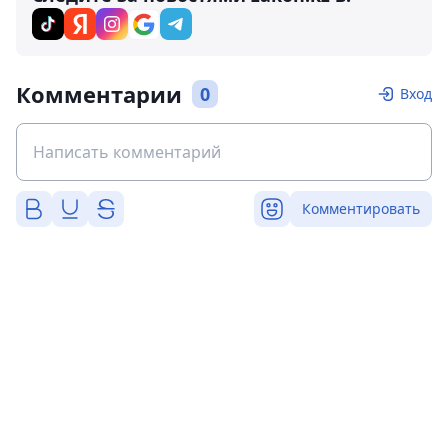
Комментарии
0
Вход
Комментировать