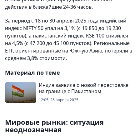
действия в ближайшие 24-36 часов.
За период с 18 по 30 апреля 2025 года индийский
индекс NIFTY 50 упал на 3,1% (с 19 850 до 19 230
пунктов), а пакистанский индекс KSE 100 снизился
на 4,5% (с 47 200 до 45 100 пунктов). Региональные
ETF, ориентированные на Южную Азию, потеряли в
среднем 3,8% стоимости.
Материал по теме
Индия заявила о новой перестрелке
на границе с Пакистаном
12:05, 26 апреля 2025
Мировые рынки: ситуация
неоднозначная