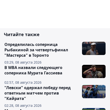
Читайте также
Определилась соперница
Рыбакиной за четвертьфинал
"Мастерса" в Торонто
03:29, 08 августа 2026
В WBA назвали следующего
соперника Мурата Гассиева
02:57, 08 августа 2026
"Левски" одержал победу перед
ответным матчем против
"Кайрата"
02:28, 08 августа 2026