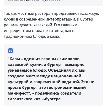
Так как местный ресторан представляет казахскую
кухню в современной интерпретации, и бургер
решили делать казахский. Его главным
ингредиентом стала не котлета, как в
традиционном блюде, а казы.
"Казы – один из главных символов
казахской кухни, а бургер – всемирно
узнаваемое блюдо. Объединяя их, мы
создаем мост между национальной
культурой и современной подачей. Это не
просто бургер – это гастрономический
манифест", – поделились создатели
гигантского казы-бургера.