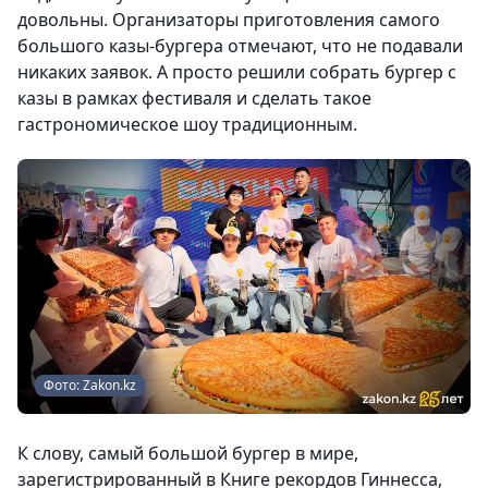
довольны. Организаторы приготовления самого
большого казы-бургера отмечают, что не подавали
никаких заявок. А просто решили собрать бургер с
казы в рамках фестиваля и сделать такое
гастрономическое шоу традиционным.
Фото: Zakon.kz
К слову, самый большой бургер в мире,
зарегистрированный в Книге рекордов Гиннесса,