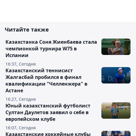
Читайте также
Казахстанка Соня Жиенбаева стала
чемпионкой турнира W75 в
Испании
16:37, Сегодня
Казахстанский теннисист
Жалгасбай пробился в финал
квалификации "Челленжера" в
Астане
16:27, Сегодня
Юный казахстанский футболист
Султан Даулетов заявил о себе в
европейском клубе
16:07, Сегодня
Казахстанские хоккейные клубы