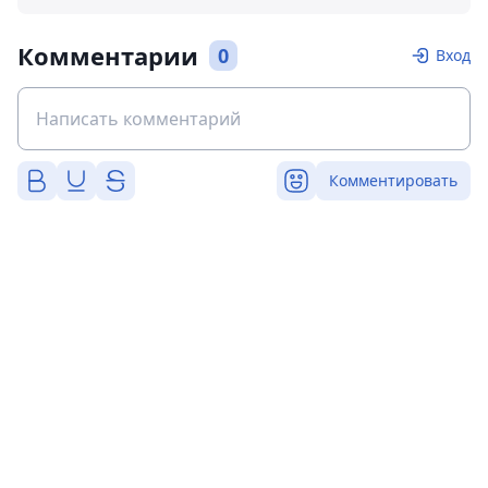
Комментарии
0
Вход
Комментировать