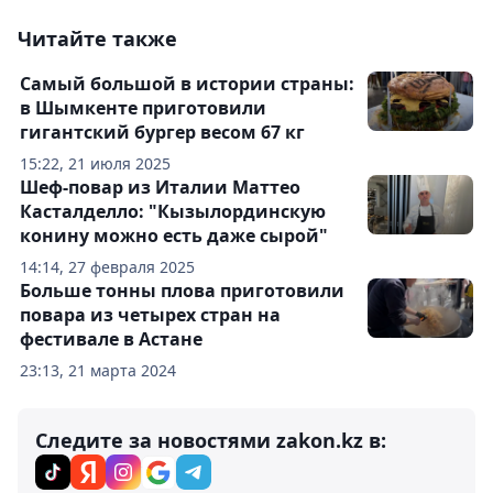
Читайте также
Самый большой в истории страны:
в Шымкенте приготовили
гигантский бургер весом 67 кг
15:22, 21 июля 2025
Шеф-повар из Италии Маттео
Касталделло: "Кызылординскую
конину можно есть даже сырой"
14:14, 27 февраля 2025
Больше тонны плова приготовили
повара из четырех стран на
фестивале в Астане
23:13, 21 марта 2024
Следите за новостями zakon.kz в: