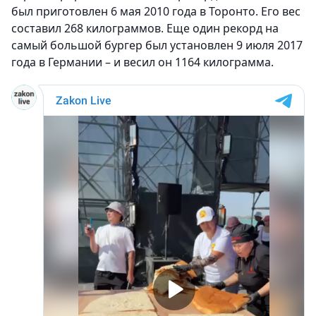
был приготовлен 6 мая 2010 года в Торонто. Его вес
составил 268 килограммов. Еще один рекорд на
самый большой бургер был установлен 9 июля 2017
года в Германии – и весил он 1164 килограмма.