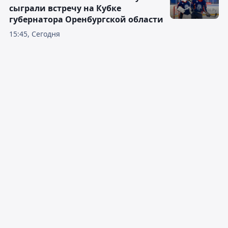
сыграли встречу на Кубке
губернатора Оренбургской области
15:45, Сегодня