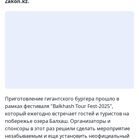
Zakon.kz.
Приготовление гигантского бургера прошло в
рамках фестиваля "Balkhash Tour Fest-2025",
который ежегодно встречает гостей и туристов на
побережье озера Балхаш. Организаторы и
спонсоры в этот раз решили сделать мероприятие
незабываемым и еще установить неофициальный