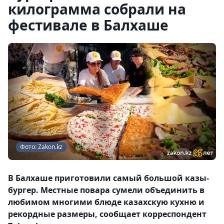
килограмма собрали на
фестивале в Балхаше
Фото: Zakon.kz
В Балхаше приготовили самый большой казы-
бургер. Местные повара сумели объединить в
любимом многими блюде казахскую кухню и
рекордные размеры, сообщает корреспондент