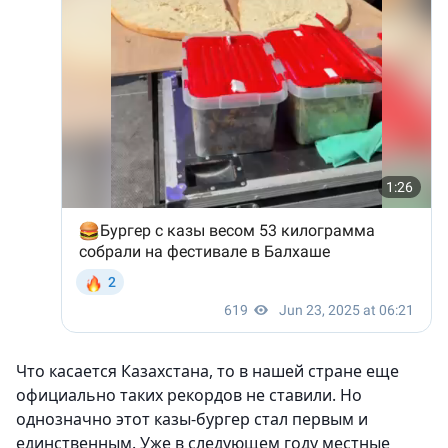
Что касается Казахстана, то в нашей стране еще
официально таких рекордов не ставили. Но
однозначно этот казы-бургер стал первым и
единственным. Уже в следующем году местные