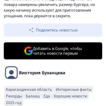
повара намерены увеличить размер бургера, но
какую начинку используют для приготовления
угощения, пока держится в секрете.
Поделитесь новостью
Добавить в Google, чтобы
читать новости первым
Виктория Буханцева
Карагандинская область
Интересные факты
Рекорды
Балхаш
Еда
Хорошие новости
2025 год