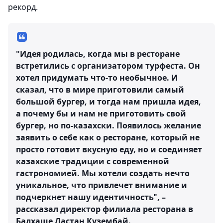
рекорд.
"Идея родилась, когда мы в ресторане
встретились с организатором турфеста. Он
хотел придумать что-то необычное. И
сказал, что в мире приготовили самый
большой бургер, и тогда нам пришла идея,
а почему бы и нам не приготовить свой
бургер, но по-казахски. Появилось желание
заявить о себе как о ресторане, который не
просто готовит вкусную еду, но и соединяет
казахские традиции с современной
гастрономией. Мы хотели создать нечто
уникальное, что привлечет внимание и
подчеркнет нашу идентичность", –
рассказал директор филиала ресторана в
Балхаше Дастан Кузембай.