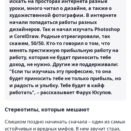
искать на просторах интернета разные
уроки, много читал о дизайне, а также о
художественной фотографии. В интернете
начали попадаться работы разных
дизайнеров. Так и начал изучать Photoshop
и CorelDraw. Родные отреагировали, так
скажем, 50/50. Кто-то говорил о том, что
менять престижную прибыльную работу на
работу, которая не будет приносить тебе
доход, не нужно. Другие же поддерживали:
"Если ты изучишь эту профессию, то она
будет приносить тебе не только прибыль, но
и радость и улыбку. Тебе будет в кайф
работать", – рассказывает Фарух Юсупов.
Стереотипы, которые мешают
Слишком поздно начинать сначала – один из самых
устойчивых и вредных мифов. В нем звучит страх,