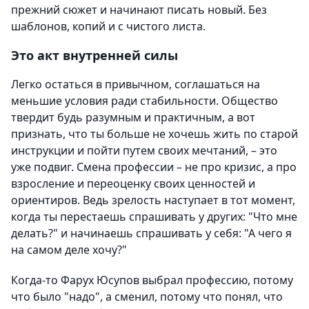
прежний сюжет и начинают писать новый. Без
шаблонов, копий и с чистого листа.
Это акт внутренней силы
Легко остаться в привычном, соглашаться на
меньшие условия ради стабильности. Общество
твердит будь разумным и практичным, а вот
признать, что ты больше не хочешь жить по старой
инструкции и пойти путем своих мечтаний, – это
уже подвиг. Смена профессии – не про кризис, а про
взросление и переоценку своих ценностей и
ориентиров. Ведь зрелость наступает в тот момент,
когда ты перестаешь спрашивать у других: "Что мне
делать?" и начинаешь спрашивать у себя: "А чего я
на самом деле хочу?"
Когда-то Фарух Юсупов выбрал профессию, потому
что было "надо", а сменил, потому что понял, что