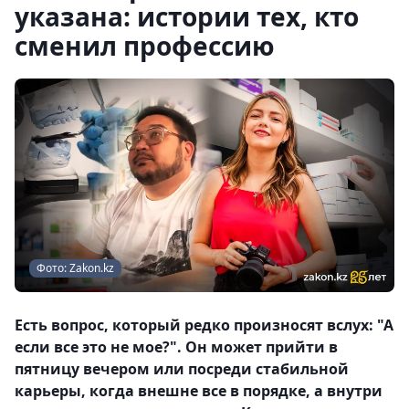
указана: истории тех, кто
сменил профессию
Фото: Zakon.kz
Есть вопрос, который редко произносят вслух: "А
если все это не мое?". Он может прийти в
пятницу вечером или посреди стабильной
карьеры, когда внешне все в порядке, а внутри