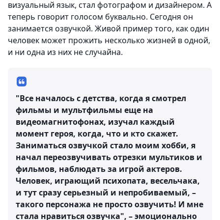
визуальный язык, стал фотографом и дизайнером. А
теперь говорит голосом буквально. Сегодня он
занимается озвучкой. Живой пример того, как один
человек может прожить несколько жизней в одной,
и ни одна из них не случайна.
"Все началось с детства, когда я смотрел
фильмы и мультфильмы еще на
видеомагнитофонах, изучал каждый
момент героя, когда, что и кто скажет.
Заниматься озвучкой стало моим хобби, я
начал переозвучивать отрезки мультиков и
фильмов, наблюдать за игрой актеров.
Человек, играющий психопата, весельчака,
и тут сразу серьезный и непробиваемый, –
такого персонажа не просто озвучить! И мне
стала нравиться озвучка", – эмоционально