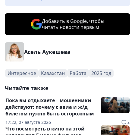
Добавить в Google, чтобы
читать новости первым
Асель Аукешева
Интересное
Казахстан
Работа
2025 год
Читайте также
Пока вы отдыхаете – мошенники
действуют: почему с авиа и ж/д
билетом нужно быть осторожным
17:22, 07 августа 2026
2
Что посмотреть в кино на этой