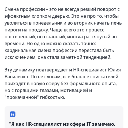
Смена профессии – это не всегда резкий поворот с
эффектным хлопком дверью. Это не про то, чтобы
уволиться в понедельник и во вторник начать печь
пироги на продажу. Чаще всего это процесс
постепенный, осознанный, иногда растянутый во
времени. Но одно можно сказать точно:
кардинальная смена профессии перестала быть
исключением, она стала заметной тенденцией.
Эту динамику подтверждает и HR-специалист Юлия
Василенко. По ее словам, все больше соискателей
приходят в новую сферу без формального опыта,
но с горящими глазами, мотивацией и
"прокачанной" гибкостью.
"Я как HR-специалист из сферы IT замечаю,