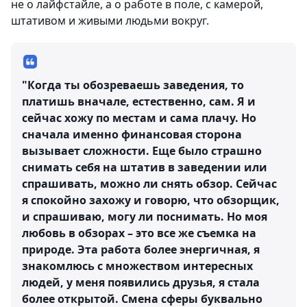
не о лайфстайле, а о работе в поле, с камерой,
штативом и живыми людьми вокруг.
"Когда ты обозреваешь заведения, то
платишь вначале, естественно, сам. Я и
сейчас хожу по местам и сама плачу. Но
сначала именно финансовая сторона
вызывает сложности. Еще было страшно
снимать себя на штатив в заведении или
спрашивать, можно ли снять обзор. Сейчас
я спокойно захожу и говорю, что обзорщик,
и спрашиваю, могу ли поснимать. Но моя
любовь в обзорах – это все же съемка на
природе. Эта работа более энергичная, я
знакомлюсь с множеством интересных
людей, у меня появились друзья, я стала
более открытой. Смена сферы буквально