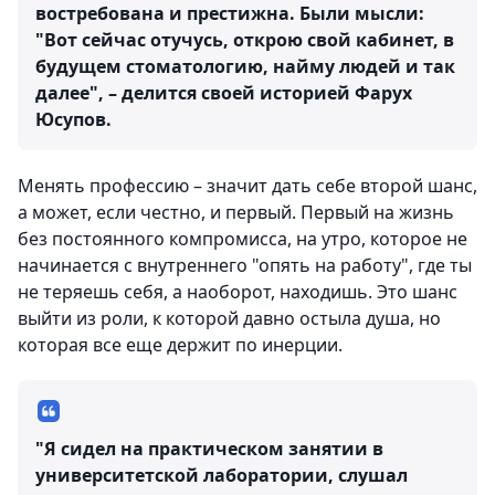
востребована и престижна. Были мысли:
"Вот сейчас отучусь, открою свой кабинет, в
будущем стоматологию, найму людей и так
далее", – делится своей историей Фарух
Юсупов.
Менять профессию – значит дать себе второй шанс,
а может, если честно, и первый. Первый на жизнь
без постоянного компромисса, на утро, которое не
начинается с внутреннего "опять на работу", где ты
не теряешь себя, а наоборот, находишь. Это шанс
выйти из роли, к которой давно остыла душа, но
которая все еще держит по инерции.
"Я сидел на практическом занятии в
университетской лаборатории, слушал