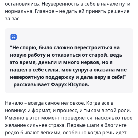
остановились. Неуверенность в себе в начале пути
нормальна. Главное – не дать ей принять решение
за вас.
"Не спорю, было сложно перестроиться на
новую работу и отказаться от старой, ведь
это время, деньги и много нервов, но я
нашел в себе силы, моя супруга оказала мне
невероятную поддержку и дала веру в себя!"
– рассказывает Фарух Юсупов.
Начало – всегда самое неловкое. Когда все в
новинку: и формат, и процесс, и ты сам в этой роли.
Именно в этот момент проверяется, насколько твое
желание сильнее страха. Первые шаги в блогинге
редко бывают легкими, особенно когда речь идет