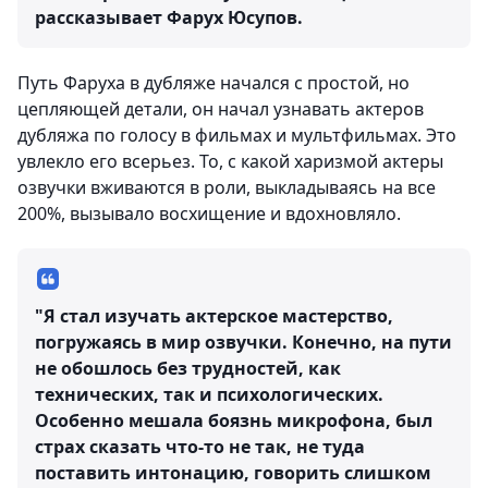
рассказывает Фарух Юсупов.
Путь Фаруха в дубляже начался с простой, но
цепляющей детали, он начал узнавать актеров
дубляжа по голосу в фильмах и мультфильмах. Это
увлекло его всерьез. То, с какой харизмой актеры
озвучки вживаются в роли, выкладываясь на все
200%, вызывало восхищение и вдохновляло.
"Я стал изучать актерское мастерство,
погружаясь в мир озвучки. Конечно, на пути
не обошлось без трудностей, как
технических, так и психологических.
Особенно мешала боязнь микрофона, был
страх сказать что-то не так, не туда
поставить интонацию, говорить слишком