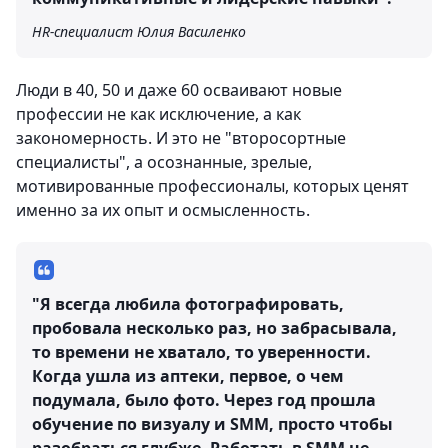
HR-специалист Юлия Василенко
Люди в 40, 50 и даже 60 осваивают новые
профессии не как исключение, а как
закономерность. И это не "второсортные
специалисты", а осознанные, зрелые,
мотивированные профессионалы, которых ценят
именно за их опыт и осмысленность.
"Я всегда любила фотографировать,
пробовала несколько раз, но забрасывала,
то времени не хватало, то уверенности.
Когда ушла из аптеки, первое, о чем
подумала, было фото. Через год прошла
обучение по визуалу и SMM, просто чтобы