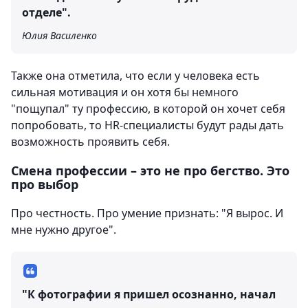
отделе".
Юлия Василенко
Также она отметила, что если у человека есть
сильная мотивация и он хотя бы немного
"пощупал" ту профессию, в которой он хочет себя
попробовать, то HR-специалисты будут рады дать
возможность проявить себя.
Смена профессии – это не про бегство. Это
про выбор
Про честность. Про умение признать: "Я вырос. И
мне нужно другое".
"К фотографии я пришел осознанно, начал