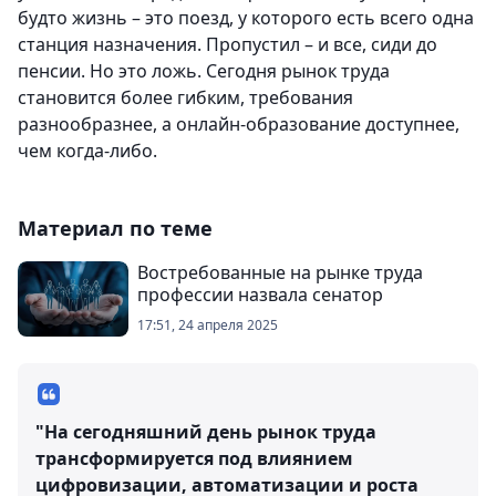
будто жизнь – это поезд, у которого есть всего одна
станция назначения. Пропустил – и все, сиди до
пенсии. Но это ложь. Сегодня рынок труда
становится более гибким, требования
разнообразнее, а онлайн-образование доступнее,
чем когда-либо.
Материал по теме
Востребованные на рынке труда
профессии назвала сенатор
17:51, 24 апреля 2025
"На сегодняшний день рынок труда
трансформируется под влиянием
цифровизации, автоматизации и роста