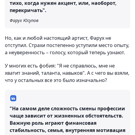
тихо, когда нужен акцент, или, наоборот,
перекричать".
Фарух Юсупов
Но, как и любой настоящий артист, Фарух не
отступил. Страхи постепенно уступили место опыту,
а неуверенность – голосу, который теперь узнают.
У многих есть фобия: "Я не справлюсь, мне не
хватит знаний, таланта, навыков". А с чего вы взяли,
что у остальных все это было изначально?
"На самом деле сложность смены профессии
чаще зависит от жизненных обстоятельств.
Важную роль играют финансовая
стабильность, семья, внутренняя мотивация