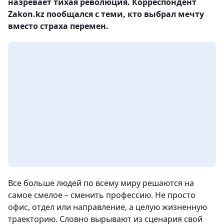
назревает тихая революция. Корреспондент
Zakon.kz пообщался с теми, кто выбрал мечту
вместо страха перемен.
Все больше людей по всему миру решаются на
самое смелое – сменить профессию. Не просто
офис, отдел или направление, а целую жизненную
траекторию. Словно вырывают из сценария свой