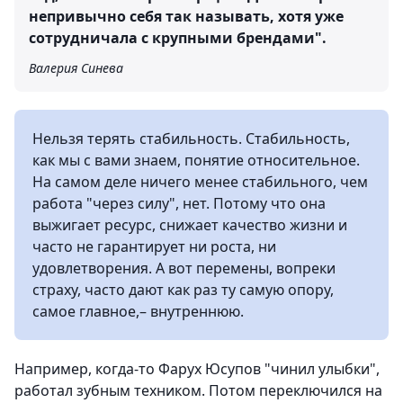
непривычно себя так называть, хотя уже
сотрудничала с крупными брендами".
Валерия Синева
Нельзя терять стабильность. Стабильность,
как мы с вами знаем, понятие относительное.
На самом деле ничего менее стабильного, чем
работа "через силу", нет. Потому что она
выжигает ресурс, снижает качество жизни и
часто не гарантирует ни роста, ни
удовлетворения. А вот перемены, вопреки
страху, часто дают как раз ту самую опору,
самое главное,– внутреннюю.
Например, когда-то Фарух Юсупов "чинил улыбки",
работал зубным техником. Потом переключился на