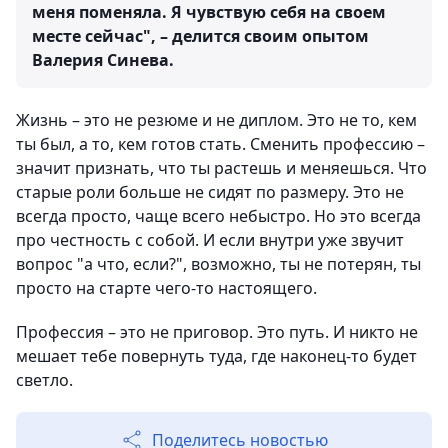
меня поменяла. Я чувствую себя на своем
месте сейчас", – делится своим опытом
Валерия Синева.
Жизнь – это не резюме и не диплом. Это не то, кем
ты был, а то, кем готов стать. Сменить профессию –
значит признать, что ты растешь и меняешься. Что
старые роли больше не сидят по размеру. Это не
всегда просто, чаще всего небыстро. Но это всегда
про честность с собой. И если внутри уже звучит
вопрос "а что, если?", возможно, ты не потерян, ты
просто на старте чего-то настоящего.
Профессия – это не приговор. Это путь. И никто не
мешает тебе повернуть туда, где наконец-то будет
светло.
Поделитесь новостью