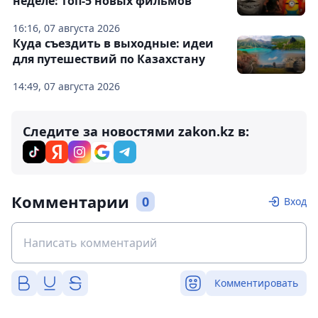
неделе: топ-5 новых фильмов
16:16, 07 августа 2026
Куда съездить в выходные: идеи
для путешествий по Казахстану
14:49, 07 августа 2026
Следите за новостями zakon.kz в:
Комментарии
0
Вход
Комментировать