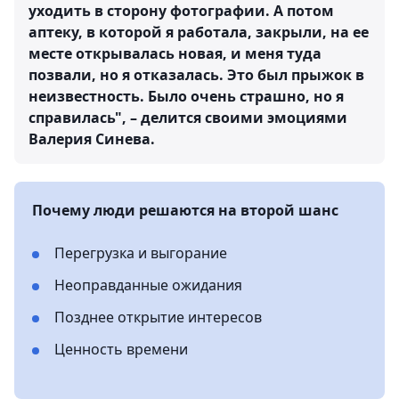
уходить в сторону фотографии. А потом
аптеку, в которой я работала, закрыли, на ее
месте открывалась новая, и меня туда
позвали, но я отказалась. Это был прыжок в
неизвестность. Было очень страшно, но я
справилась", – делится своими эмоциями
Валерия Синева.
Почему люди решаются на второй шанс
Перегрузка и выгорание
Неоправданные ожидания
Позднее открытие интересов
Ценность времени