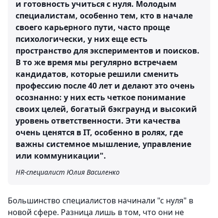
и готовность учиться с нуля. Молодым
специалистам, особенно тем, кто в начале
своего карьерного пути, часто проще
психологически, у них еще есть
пространство для экспериментов и поисков.
В то же время мы регулярно встречаем
кандидатов, которые решили сменить
профессию после 40 лет и делают это очень
осознанно: у них есть четкое понимание
своих целей, богатый бэкграунд и высокий
уровень ответственности. Эти качества
очень ценятся в IT, особенно в ролях, где
важны системное мышление, управление
или коммуникации".
HR-специалист Юлия Василенко
Большинство специалистов начинали "с нуля" в
новой сфере. Разница лишь в том, что они не