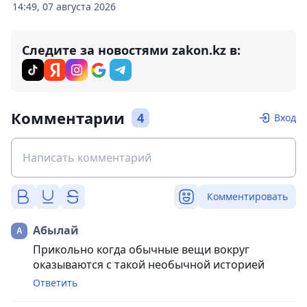
14:49, 07 августа 2026
Следите за новостями zakon.kz в:
Комментарии
4
Вход
Комментировать
Абылай
Прикольно когда обычные вещи вокруг
оказываются с такой необычной историей
Ответить