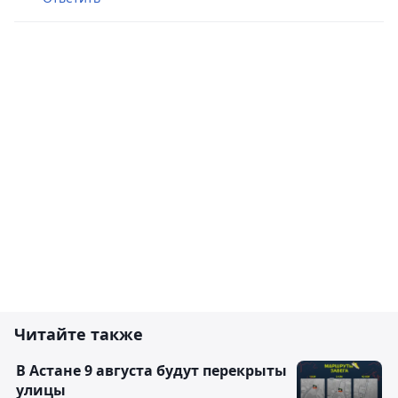
Читайте также
В Астане 9 августа будут перекрыты
улицы