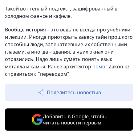
Такой вот теплый подтекст, зашифрованный в
холодном фаянсе и кафеле.
Вообще история – это ведь не всегда про учебники
и лекции. Иногда приоткрыть завесу тайн прошлого
способны люди, запечатлевшие их собственными
глазами, а иногда – здания, в чьих окнах они
отразились. Надо лишь суметь понять язык
металла и камня. Ранее архитектор
помог
Zakon.kz
справиться с "переводом".
Поделитесь новостью
Добавить в Google, чтобы
читать новости первым