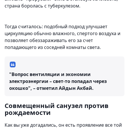
страна боролась с туберкулезом.
Тогда считалось: подобный подход улучшает
циркуляцию обычно влажного, спертого воздуха и
позволяет обеззараживать его за счет
попадающего из соседней комнаты света.
"Вопрос вентиляции и экономии
электроэнергии – свет-то попадал через
окошко", – отметил Айдын Акбай.
Совмещенный санузел против
рождаемости
Как вы уже догадались, он есть проявление все той