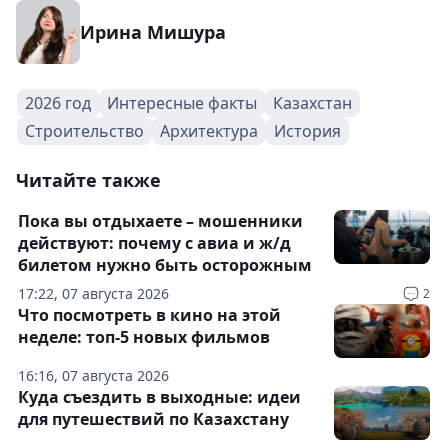
Ирина Мишура
2026 год
Интересные факты
Казахстан
Строительство
Архитектура
История
Читайте также
Пока вы отдыхаете – мошенники
действуют: почему с авиа и ж/д
билетом нужно быть осторожным
17:22, 07 августа 2026
2
Что посмотреть в кино на этой
неделе: топ-5 новых фильмов
16:16, 07 августа 2026
Куда съездить в выходные: идеи
для путешествий по Казахстану