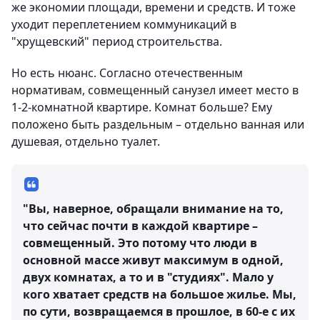
же экономии площади, времени и средств. И тоже
уходит переплетением коммуникаций в
"хрущевский" период строительства.
Но есть нюанс. Согласно отечественным
нормативам, совмещенный санузел имеет место в
1-2-комнатной квартире. Комнат больше? Ему
положено быть раздельным – отдельно ванная или
душевая, отдельно туалет.
"Вы, наверное, обращали внимание на то,
что сейчас почти в каждой квартире –
совмещенный. Это потому что люди в
основной массе живут максимум в одной,
двух комнатах, а то и в "студиях". Мало у
кого хватает средств на большое жилье. Мы,
по сути, возвращаемся в прошлое, в 60-е с их