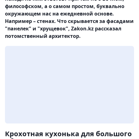
философском, а о самом простом, буквально
окружающем нас на ежедневной основе.
Например – стенах. Что скрывается за фасадами
"панелек" и "хрущевок", Zakon.kz рассказал
потомственный архитектор.
Крохотная кухонька для большого