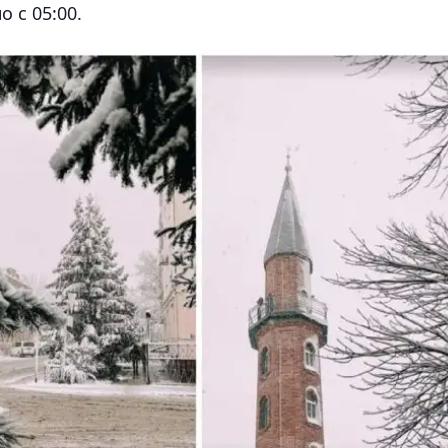
 с 05:00.