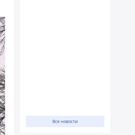
Все новости