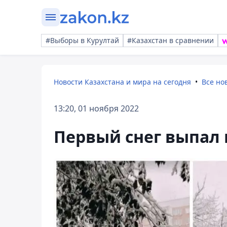
#Выборы в Курултай
#Казахстан в сравнении
Новости Казахстана и мира на сегодня
Все но
13:20, 01 ноября 2022
Первый снег выпал 