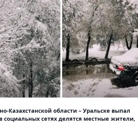
о-Казахстанской области – Уральске выпал
в социальных сетях делятся местные жители,