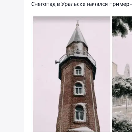
Снегопад в Уральске начался примерно