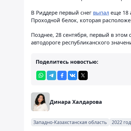
В Риддере первый снег
выпал
еще 18 
Проходной белок, которая расположен
Позднее, 28 сентября, первый в этом 
автодороге республиканского значен
Поделитесь новостью:
Динара Халдарова
Западно-Казахстанская область
2022 год