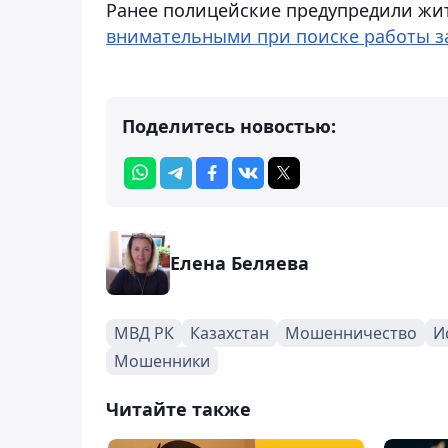
Ранее полицейские предупредили жи
внимательными при поиске работы з
Поделитесь новостью:
Елена Беляева
МВД РК
Казахстан
Мошенничество
И
Мошенники
Читайте также