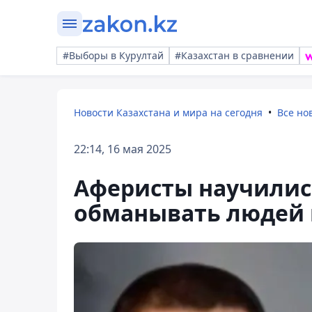
#Выборы в Курултай
#Казахстан в сравнении
Новости Казахстана и мира на сегодня
Все но
22:14, 16 мая 2025
Аферисты научилис
обманывать людей 