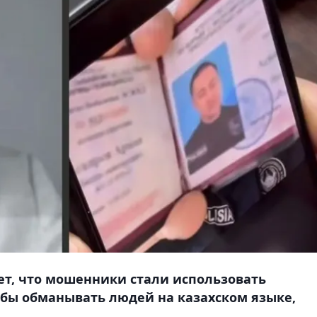
ет, что мошенники стали использовать
обы обманывать людей на казахском языке,