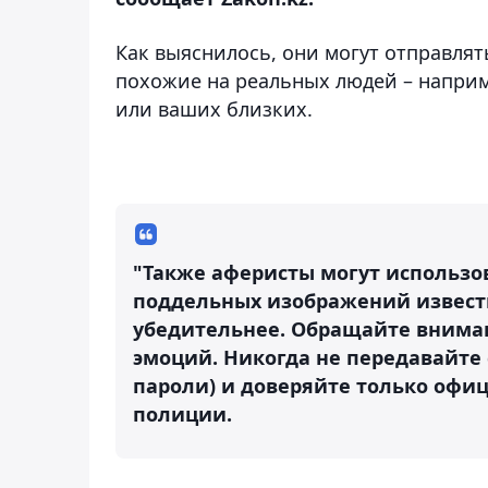
Как выяснилось, они могут отправлят
похожие на реальных людей – наприм
или ваших близких.
"Также аферисты могут использо
поддельных изображений извест
убедительнее. Обращайте вниман
эмоций. Никогда не передавайте 
пароли) и доверяйте только офи
полиции.