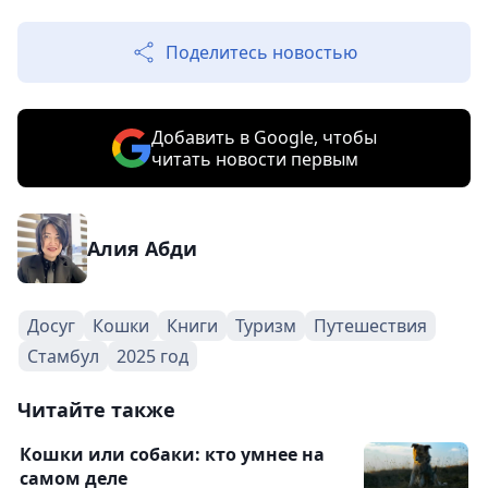
Поделитесь новостью
Добавить в Google, чтобы
читать новости первым
Алия Абди
Досуг
Кошки
Книги
Туризм
Путешествия
Стамбул
2025 год
Читайте также
Кошки или собаки: кто умнее на
самом деле