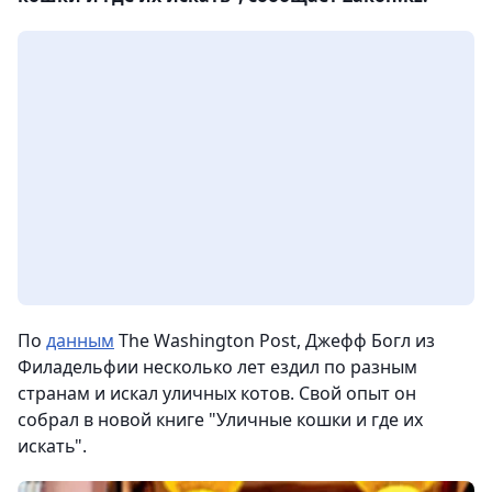
По
данным
The Washington Post, Джефф Богл из
Филадельфии несколько лет ездил по разным
странам и искал уличных котов. Свой опыт он
собрал в новой книге "Уличные кошки и где их
искать".