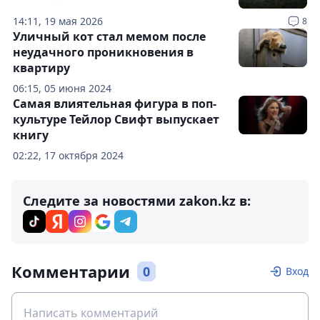
14:11, 19 мая 2026
8
Уличный кот стал мемом после
неудачного проникновения в
квартиру
06:15, 05 июня 2024
Самая влиятельная фигура в поп-
культуре Тейлор Свифт выпускает
книгу
02:22, 17 октября 2024
Следите за новостями zakon.kz в:
Комментарии
0
Вход