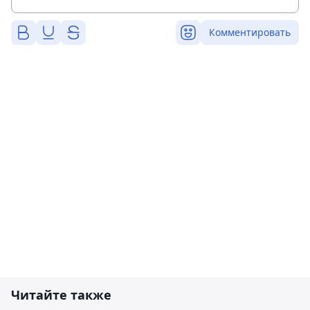
Комментировать
Читайте также