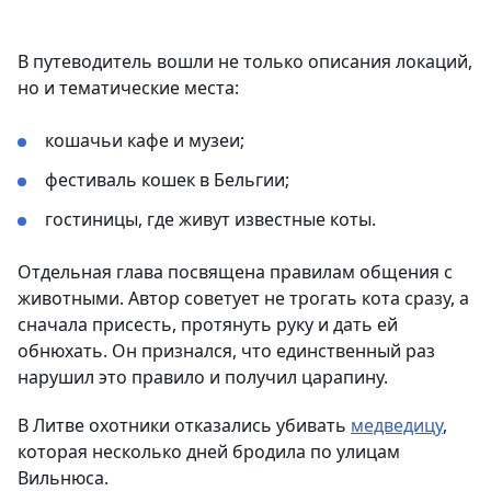
В путеводитель вошли не только описания локаций,
но и тематические места:
кошачьи кафе и музеи;
фестиваль кошек в Бельгии;
гостиницы, где живут известные коты.
Отдельная глава посвящена правилам общения с
животными. Автор советует не трогать кота сразу, а
сначала присесть, протянуть руку и дать ей
обнюхать. Он признался, что единственный раз
нарушил это правило и получил царапину.
В Литве охотники отказались убивать
медведицу
,
которая несколько дней бродила по улицам
Вильнюса.