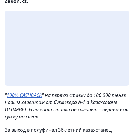
Zakon.kz.
"
100% CASHBACK
" на первую ставку до 100 000 тенге
новым клиентам от букмекера №1 в Казахстане
OLIMPBET. Если ваша ставка не сыграет – вернем всю
сумму на счет!
За выход в полуфинал 36-летний казахстанец