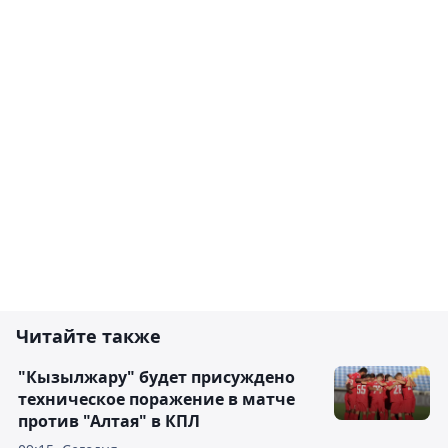
Читайте также
"Кызылжару" будет присуждено
техническое поражение в матче
против "Алтая" в КПЛ