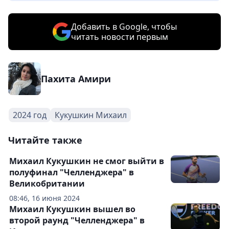
Добавить в Google, чтобы
читать новости первым
Пахита Амири
2024 год
Кукушкин Михаил
Читайте также
Михаил Кукушкин не смог выйти в
полуфинал "Челленджера" в
Великобритании
08:46, 16 июня 2024
Михаил Кукушкин вышел во
второй раунд "Челленджера" в