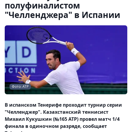
полуфиналистом
"Челленджера" в Испании
Фото: АТР
В испанском Тенерифе проходит турнир серии
"Челленджер". Казахстанский теннисист
Михаил Кукушкин (№165 АТР) провел матч 1/4
финала в одиночном разряде, сообщает