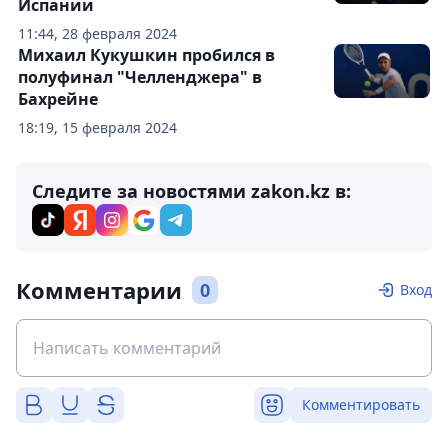
Испании
11:44, 28 февраля 2024
Михаил Кукушкин пробился в
полуфинал "Челленджера" в
Бахрейне
18:19, 15 февраля 2024
Следите за новостями zakon.kz в:
Комментарии
0
Вход
Комментировать