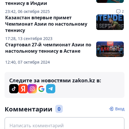
теннису в Индии
23:42, 06 октября 2025
2
Казахстан впервые примет
Чемпионат Азии по настольному
теннису
17:28, 13 сентября 2023
Стартовал 27-й чемпионат Азии по
настольному теннису в Астане
12:40, 07 октября 2024
Следите за новостями zakon.kz в:
Комментарии
0
Вход