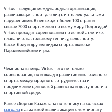
Virtus – ведущая международная организация,
развивающая спорт для лиц с интеллектуальными
нарушениями. В нее входят более 100 стран и
свыше 7000 спортсменов по всему миру. Под эгидой
Virtus проходят соревнования по легкой атлетике,
плаванию, настольному теннису, велоспорту,
баскетболу и другим видам спорта, включая
Паралимпийские игры.
Чемпионаты мира Virtus – это не только
соревнования, но и вклад в развитие инклюзивного
спорта, международного сотрудничества и
продвижение ценностей равенства и доступности в
спортивной среде.
Ранее сборная Казахстана по теннису на колясках
сыграла
в азиатской квалификации к чемпионату