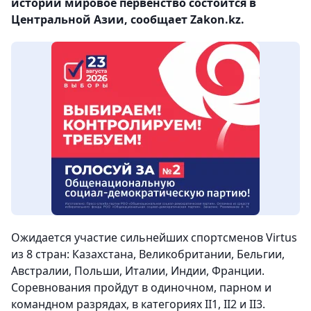
истории мировое первенство состоится в
Центральной Азии, сообщает Zakon.kz.
Ожидается участие сильнейших спортсменов Virtus
из 8 стран: Казахстана, Великобритании, Бельгии,
Австралии, Польши, Италии, Индии, Франции.
Соревнования пройдут в одиночном, парном и
командном разрядах, в категориях II1, II2 и II3.