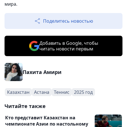
мира.
Поделитесь новостью
Добавить в Google, чтобы
читать новости первым
Пахита Амири
Казахстан
Астана
Теннис
2025 год
Читайте также
Кто представит Казахстан на
чемпионате Азии по настольному