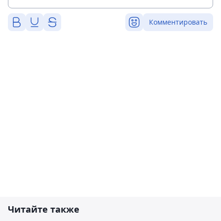
Комментировать
Читайте также