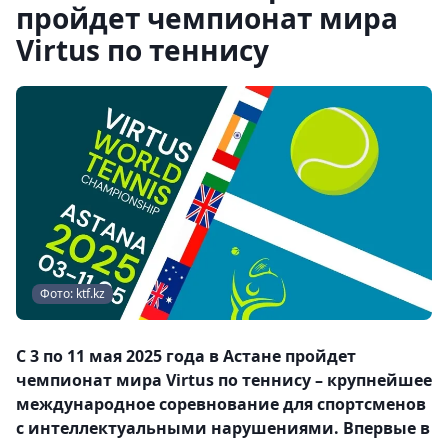
пройдет чемпионат мира
Virtus по теннису
Фото: ktf.kz
С 3 по 11 мая 2025 года в Астане пройдет
чемпионат мира Virtus по теннису – крупнейшее
международное соревнование для спортсменов
с интеллектуальными нарушениями. Впервые в