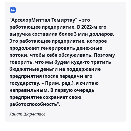
"АрселорМиттал Темиртау" – это
работающее предприятие. В 2022-м его
выручка составила более 3 млн долларов.
Это работающее предприятие, которое
продолжает генерировать денежные
потоки, чтобы себя обслуживать. Поэтому
говорить, что мы будем куда-то тратить
бюджетные деньги на поддержание
предприятия (после передачи его
государству. – Прим. ред.), я считаю
неправильным. В первую очередь
предприятие сохраняет свою
работоспособность".
Канат Шарлапаев