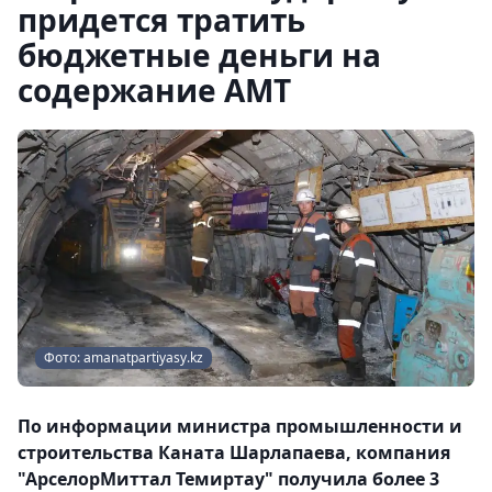
придется тратить
бюджетные деньги на
содержание АМТ
Фото: amanatpartiyasy.kz
По информации министра промышленности и
строительства Каната Шарлапаева, компания
"АрселорМиттал Темиртау" получила более 3