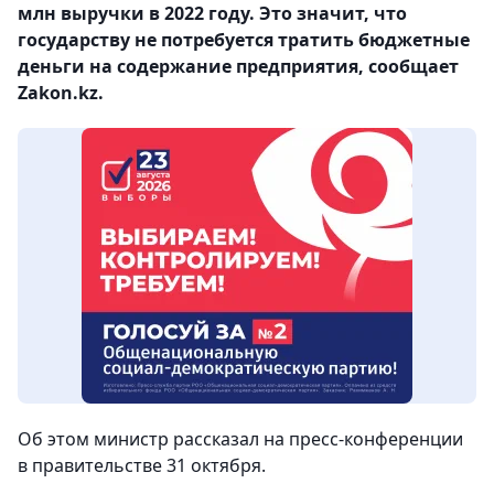
млн выручки в 2022 году. Это значит, что
государству не потребуется тратить бюджетные
деньги на содержание предприятия, сообщает
Zakon.kz.
Об этом министр рассказал на пресс-конференции
в правительстве 31 октября.