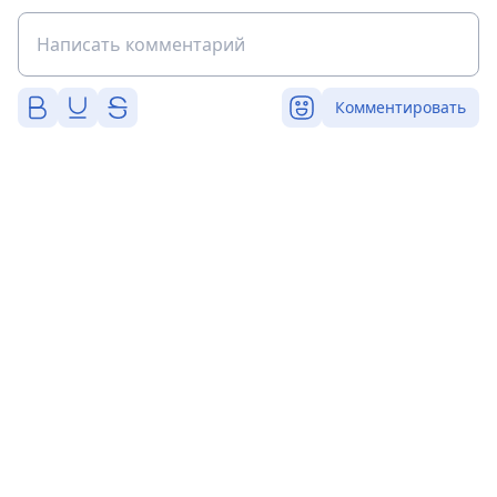
Комментировать