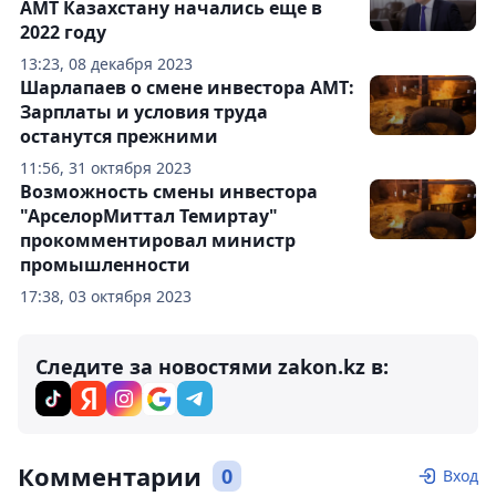
АМТ Казахстану начались еще в
2022 году
13:23, 08 декабря 2023
Шарлапаев о смене инвестора АМТ:
Зарплаты и условия труда
останутся прежними
11:56, 31 октября 2023
Возможность смены инвестора
"АрселорМиттал Темиртау"
прокомментировал министр
промышленности
17:38, 03 октября 2023
Следите за новостями zakon.kz в:
Комментарии
0
Вход