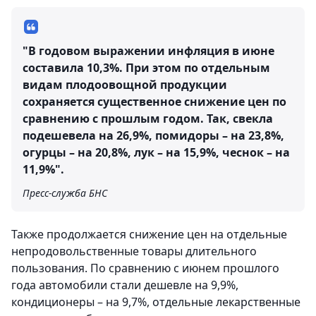
"В годовом выражении инфляция в июне
составила
10,3%
. При этом по отдельным
видам плодоовощной продукции
сохраняется существенное снижение цен по
сравнению с прошлым годом. Так, свекла
подешевела на 26,9%, помидоры – на 23,8%,
огурцы – на 20,8%, лук – на 15,9%, чеснок – на
11,9%".
Пресс-служба БНС
Также продолжается снижение цен на отдельные
непродовольственные товары длительного
пользования. По сравнению с июнем прошлого
года автомобили стали дешевле на 9,9%,
кондиционеры – на 9,7%, отдельные лекарственные