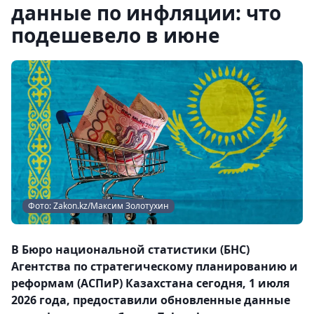
данные по инфляции: что
подешевело в июне
Фото: Zakon.kz/Максим Золотухин
В Бюро национальной статистики (БНС)
Агентства по стратегическому планированию и
реформам (АСПиР) Казахстана сегодня, 1 июля
2026 года, предоставили обновленные данные