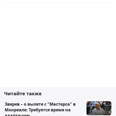
Читайте также
Зверев – о вылете с "Мастерса" в
Монреале: Требуется время на
адаптацию