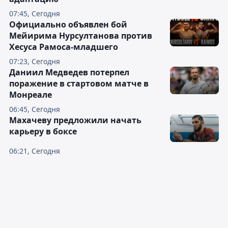
07:45, Сегодня
Официально объявлен бой
Мейирима Нурсултанова против
Хесуса Рамоса-младшего
07:23, Сегодня
Даниил Медведев потерпел
поражение в стартовом матче в
Монреале
06:45, Сегодня
Махачеву предложили начать
карьеру в боксе
06:21, Сегодня