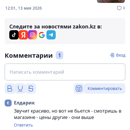
12:01, 13 мая 2026
3
Следите за новостями zakon.kz в:
Комментарии
1
Вход
Комментировать
Елдарик
Звучит красиво, но вот не бьется - смотришь в
магазине - цены другие - они выше
Ответить