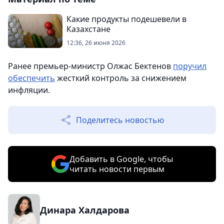
Какие продукты подешевели в
Казахстане
12:36, 26 июня 2026
Ранее премьер-министр Олжас Бектенов
поручил
обеспечить
жесткий контроль за снижением
инфляции.
Поделитесь новостью
Добавить в Google, чтобы
читать новости первым
Динара Халдарова