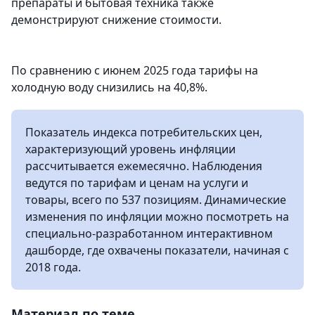
препараты и бытовая техника также
демонстрируют снижение стоимости.
По сравнению с июнем 2025 года тарифы на
холодную воду снизились на 40,8%.
Показатель индекса потребительских цен,
характеризующий уровень инфляции
рассчитывается ежемесячно. Наблюдения
ведутся по тарифам и ценам на услуги и
товары, всего по 537 позициям. Динамические
изменения по инфляции можно посмотреть на
специально-разработанном интерактивном
дашборде, где охвачены показатели, начиная с
2018 года.
Материал по теме