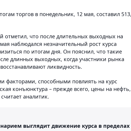
огам торгов в понедельник, 12 мая, составил 513
 отметил, что после длительных выходных на
 мая наблюдался незначительный рост курса
изиться по итогам дня. Он пояснил, что такие
сле длинных выходных, когда участники рынка
восстанавливают ликвидность.
и факторами, способными повлиять на курс
кая конъюнктура – прежде всего, цены на нефть,
 считает аналитик.
енарием выглядит движение курса в пределах