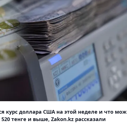
ся курс доллара США на этой неделе и что мож
20 тенге и выше, Zakon.kz рассказали