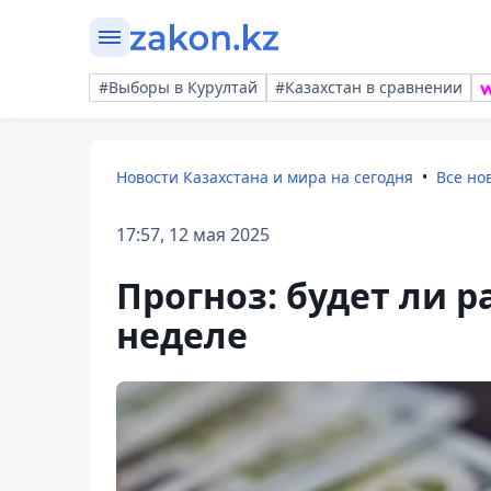
#Выборы в Курултай
#Казахстан в сравнении
Новости Казахстана и мира на сегодня
Все но
17:57, 12 мая 2025
Прогноз: будет ли р
неделе