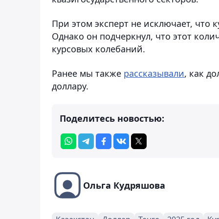
При этом эксперт не исключает, что к
Однако он подчеркнул, что этот кол
курсовых колебаний.
Ранее мы также
рассказывали
, как д
доллару.
Поделитесь новостью:
Ольга Кудряшова