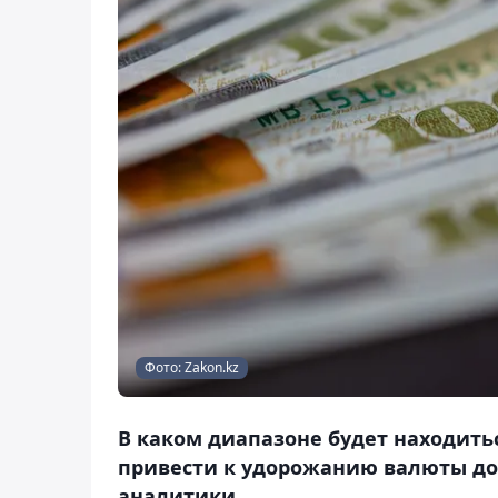
Фото: Zakon.kz
В каком диапазоне будет находить
привести к удорожанию валюты до 5
аналитики.