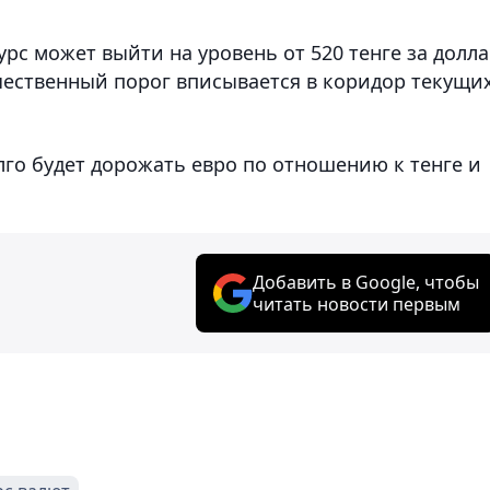
урс может выйти на уровень от 520 тенге за долла
ичественный порог вписывается в коридор текущи
олго будет дорожать евро по отношению к тенге и
Добавить в Google, чтобы
читать новости первым