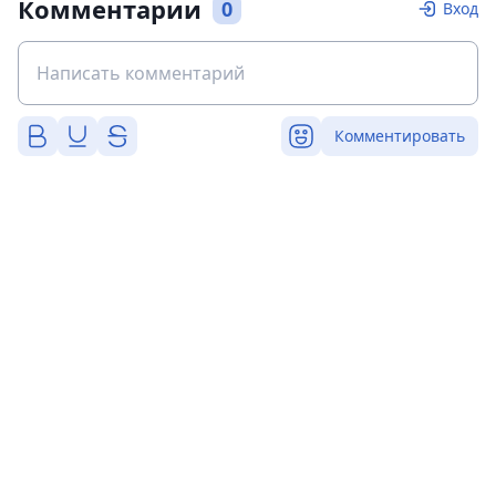
Комментарии
0
Вход
Комментировать