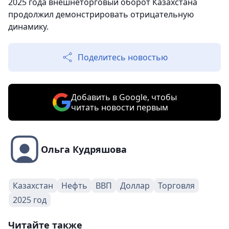
2025 года внешнеторговый оборот Казахстана
продолжил демонстрировать отрицательную
динамику.
Поделитесь новостью
Добавить в Google, чтобы
читать новости первым
Ольга Кудряшова
Казахстан
Нефть
ВВП
Доллар
Торговля
2025 год
Читайте также