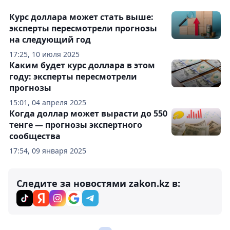
Курс доллара может стать выше:
эксперты пересмотрели прогнозы
на следующий год
17:25, 10 июля 2025
Каким будет курс доллара в этом
году: эксперты пересмотрели
прогнозы
15:01, 04 апреля 2025
Когда доллар может вырасти до 550
тенге — прогнозы экспертного
сообщества
17:54, 09 января 2025
Следите за новостями zakon.kz в: