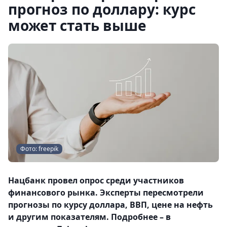
прогноз по доллару: курс
может стать выше
Фото: freepik
Нацбанк провел опрос среди участников
финансового рынка. Эксперты пересмотрели
прогнозы по курсу доллара, ВВП, цене на нефть
и другим показателям. Подробнее – в