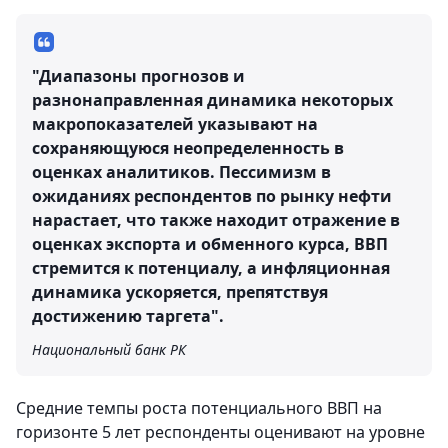
"Диапазоны прогнозов и
разнонаправленная динамика некоторых
макропоказателей указывают на
сохраняющуюся неопределенность в
оценках аналитиков. Пессимизм в
ожиданиях респондентов по рынку нефти
нарастает, что также находит отражение в
оценках экспорта и обменного курса, ВВП
стремится к потенциалу, а инфляционная
динамика ускоряется, препятствуя
достижению таргета".
Национальный банк РК
Средние темпы роста потенциального ВВП на
горизонте 5 лет респонденты оценивают на уровне