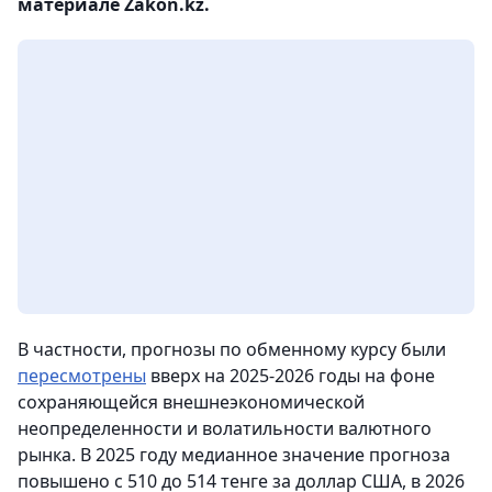
материале Zakon.kz.
В частности, прогнозы по обменному курсу были
пересмотрены
вверх на 2025-2026 годы на фоне
сохраняющейся внешнеэкономической
неопределенности и волатильности валютного
рынка. В 2025 году медианное значение прогноза
повышено с 510 до 514 тенге за доллар США, в 2026