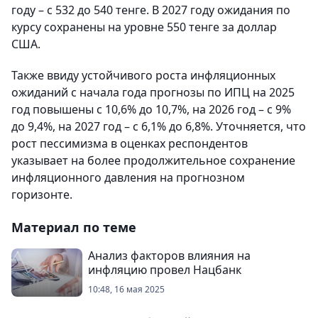
году – с 532 до 540 тенге. В 2027 году ожидания по
курсу сохранены на уровне 550 тенге за доллар
США.
Также ввиду устойчивого роста инфляционных
ожиданий с начала года прогнозы по ИПЦ на 2025
год повышены с 10,6% до 10,7%, на 2026 год – с 9%
до 9,4%, на 2027 год – с 6,1% до 6,8%. Уточняется, что
рост пессимизма в оценках респондентов
указывает на более продолжительное сохранение
инфляционного давления на прогнозном
горизонте.
Материал по теме
Анализ факторов влияния на
инфляцию провел Нацбанк
10:48, 16 мая 2025