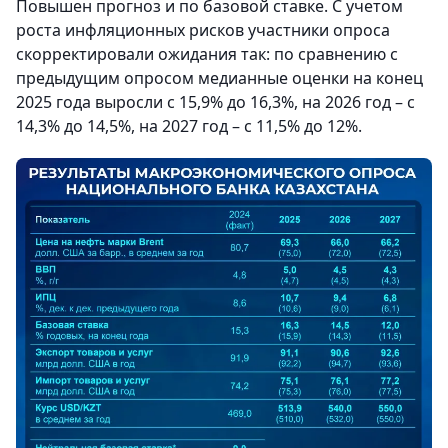
Повышен прогноз и по базовой ставке. С учетом
роста инфляционных рисков участники опроса
скорректировали ожидания так: по сравнению с
предыдущим опросом медианные оценки на конец
2025 года выросли с 15,9% до 16,3%, на 2026 год – с
14,3% до 14,5%, на 2027 год – с 11,5% до 12%.