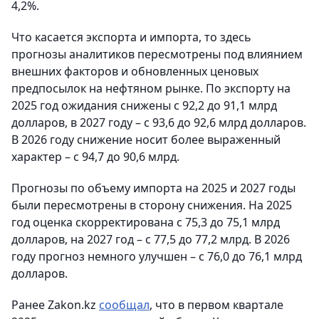
4,2%.
Что касается экспорта и импорта, то здесь
прогнозы аналитиков пересмотрены под влиянием
внешних факторов и обновленных ценовых
предпосылок на нефтяном рынке. По экспорту на
2025 год ожидания снижены с 92,2 до 91,1 млрд
долларов, в 2027 году – с 93,6 до 92,6 млрд долларов.
В 2026 году снижение носит более выраженный
характер – с 94,7 до 90,6 млрд.
Прогнозы по объему импорта на 2025 и 2027 годы
были пересмотрены в сторону снижения. На 2025
год оценка скорректирована с 75,3 до 75,1 млрд
долларов, на 2027 год – с 77,5 до 77,2 млрд. В 2026
году прогноз немного улучшен – с 76,0 до 76,1 млрд
долларов.
Ранее Zakon.kz
сообщал
, что в первом квартале