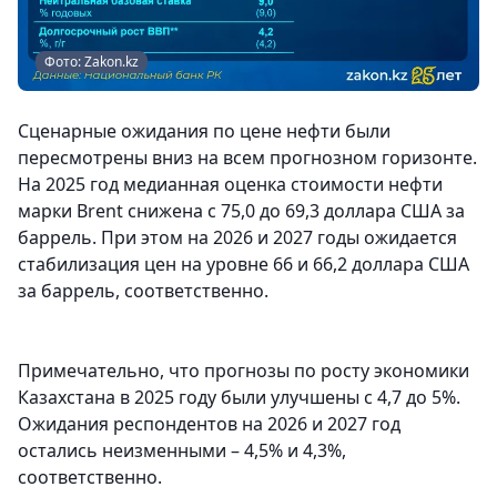
Фото: Zakon.kz
Сценарные ожидания по цене нефти были
пересмотрены вниз на всем прогнозном горизонте.
На 2025 год медианная оценка стоимости нефти
марки Brent снижена с 75,0 до 69,3 доллара США за
баррель. При этом на 2026 и 2027 годы ожидается
стабилизация цен на уровне 66 и 66,2 доллара США
за баррель, соответственно.
Примечательно, что прогнозы по росту экономики
Казахстана в 2025 году были улучшены с 4,7 до 5%.
Ожидания респондентов на 2026 и 2027 год
остались неизменными – 4,5% и 4,3%,
соответственно.