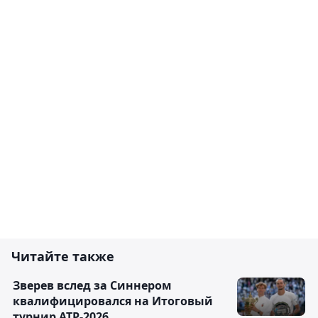
Читайте также
Зверев вслед за Синнером
квалифицировался на Итоговый
турнир ATP-2026