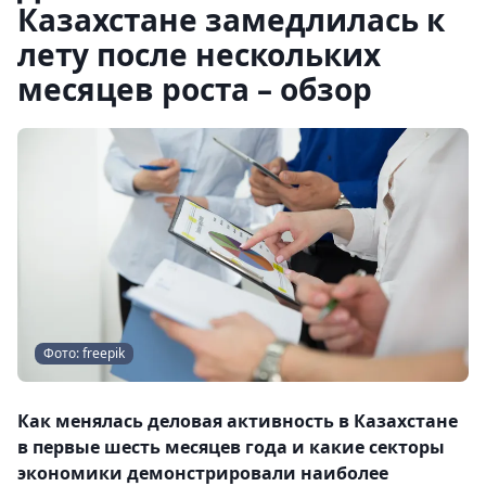
Казахстане замедлилась к
лету после нескольких
месяцев роста – обзор
Фото: freepik
Как менялась деловая активность в Казахстане
в первые шесть месяцев года и какие секторы
экономики демонстрировали наиболее