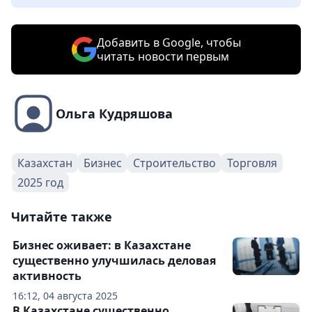
Добавить в Google, чтобы
читать новости первым
Ольга Кудряшова
Казахстан
Бизнес
Строительство
Торговля
2025 год
Читайте также
Бизнес оживает: в Казахстане
существенно улучшилась деловая
активность
16:12, 04 августа 2025
В Казахстане существенно