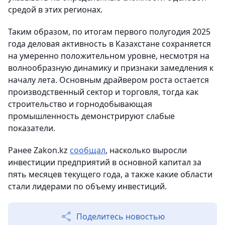
средой в этих регионах.
Таким образом, по итогам первого полугодия 2025
года деловая активность в Казахстане сохраняется
на умеренно положительном уровне, несмотря на
волнообразную динамику и признаки замедления к
началу лета. Основным драйвером роста остается
производственный сектор и торговля, тогда как
строительство и горнодобывающая
промышленность демонстрируют слабые
показатели.
Ранее Zakon.kz
сообщал
, насколько выросли
инвестиции предприятий в основной капитал за
пять месяцев текущего года, а также какие области
стали лидерами по объему инвестиций.
Поделитесь новостью