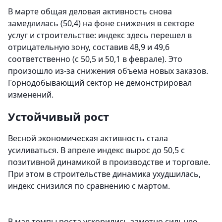
В марте общая деловая активность снова
замедлилась (50,4) на фоне снижения в секторе
услуг и строительстве: индекс здесь перешел в
отрицательную зону, составив 48,9 и 49,6
соответственно (с 50,5 и 50,1 в феврале). Это
произошло из-за снижения объема новых заказов.
Горнодобывающий сектор не демонстрировал
изменений.
Устойчивый рост
Весной экономическая активность стала
усиливаться. В апреле индекс вырос до 50,5 с
позитивной динамикой в производстве и торговле.
При этом в строительстве динамика ухудшилась,
индекс снизился по сравнению с мартом.
В мае темпы роста ускорились заметно сильнее.