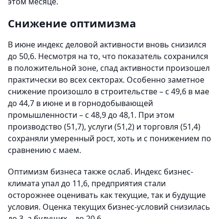
этом месяце.
Снижение оптимизма
В июне индекс деловой активности вновь снизился
до 50,6. Несмотря на то, что показатель сохранился
в положительной зоне, спад активности произошел
практически во всех секторах. Особенно заметное
снижение произошло в строительстве – с 49,6 в мае
до 44,7 в июне и в горнодобывающей
промышленности – с 48,9 до 48,1. При этом
производство (51,7), услуги (51,2) и торговля (51,4)
сохраняли умеренный рост, хоть и с понижением по
сравнению с маем.
Оптимизм бизнеса также ослаб. Индекс бизнес-
климата упал до 11,6, предприятия стали
осторожнее оценивать как текущие, так и будущие
условия. Оценка текущих бизнес-условий снизилась
до 3, а будущих – до 20,6.