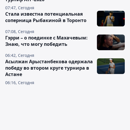
07:47, Сегодня
Cтала известна потенциальная
соперница Рыбакиной в Торонто
07:08, Сегодня
Гэрри – о поединке с Махачевым:
Знаю, что могу победить
06:42, Сегодня
Асылжан Арыстанбекова одержала
победу во втором круге турнира в
Астане
06:16, Сегодня