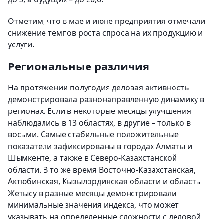
Отметим, что в мае и июне предприятия отмечали
снижение темпов роста спроса на их продукцию и
услуги.
Региональные различия
На протяжении полугодия деловая активность
демонстрировала разнонаправленную динамику в
регионах. Если в некоторые месяцы улучшения
наблюдались в 13 областях, в другие – только в
восьми. Самые стабильные положительные
показатели зафиксированы в городах Алматы и
Шымкенте, а также в Северо-Казахстанской
области. В то же время Восточно-Казахстанская,
Актюбинская, Кызылординская области и область
Жетысу в разные месяцы демонстрировали
минимальные значения индекса, что может
указывать на определенные сложности с деловой