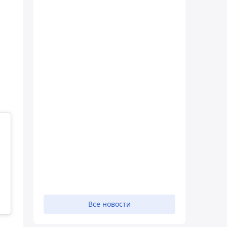
Все новости