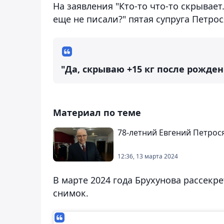
На заявления "Кто-то что-то скрывает
еще не писали?" пятая супруга Петро
"Да, скрываю +15 кг после рожден
Материал по теме
78-летний Евгений Петрося
12:36, 13 марта 2024
В марте 2024 года Брухунова рассекр
снимок.