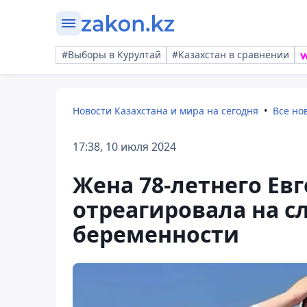
#Выборы в Курултай
#Казахстан в сравнении
Новости Казахстана и мира на сегодня
Все но
17:38, 10 июля 2024
Жена 78-летнего Ев
отреагировала на с
беременности