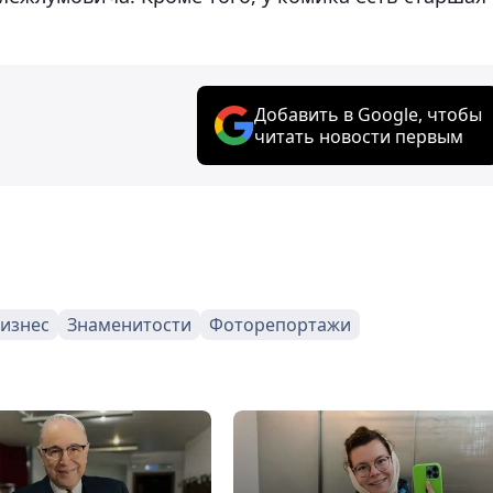
Добавить в Google, чтобы
читать новости первым
изнес
Знаменитости
Фоторепортажи