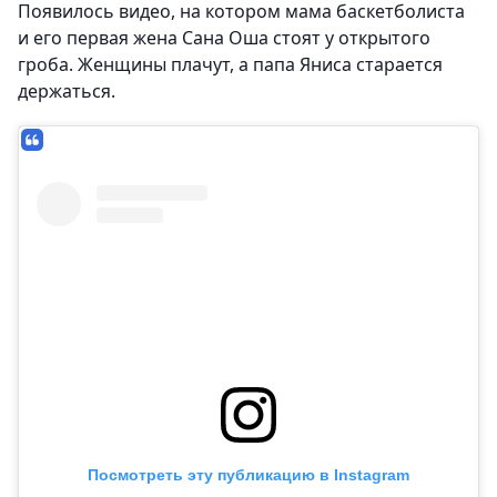
Появилось видео, на котором мама баскетболиста
и его первая жена Сана Оша стоят у открытого
гроба. Женщины плачут, а папа Яниса старается
держаться.
Посмотреть эту публикацию в Instagram