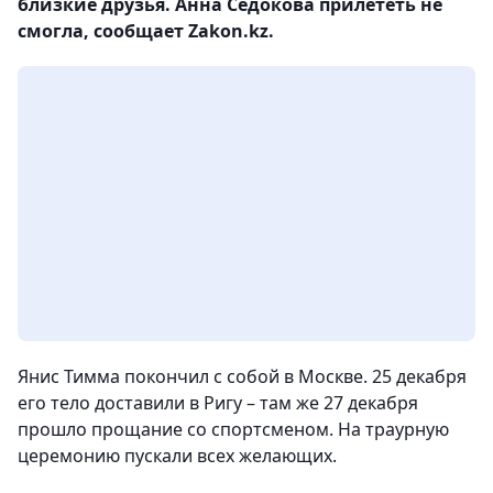
близкие друзья. Анна Седокова прилететь не
смогла, сообщает Zakon.kz.
Янис Тимма покончил с собой в Москве. 25 декабря
его тело доставили в Ригу – там же 27 декабря
прошло прощание со спортсменом. На траурную
церемонию пускали всех желающих.