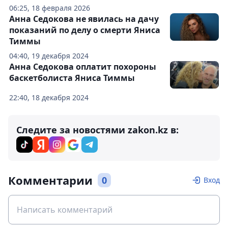
06:25, 18 февраля 2026
Анна Седокова не явилась на дачу
показаний по делу о смерти Яниса
Тиммы
04:40, 19 декабря 2024
Анна Седокова оплатит похороны
баскетболиста Яниса Тиммы
22:40, 18 декабря 2024
Следите за новостями zakon.kz в:
Комментарии
0
Вход