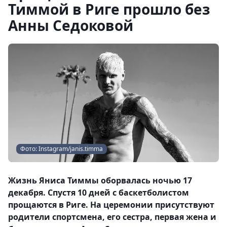
Тиммой в Риге прошло без
Анны Седоковой
Фото: Instagram/janis.timma
Жизнь Яниса Тиммы оборвалась ночью 17
декабря. Спустя 10 дней с баскетболистом
прощаются в Риге. На церемонии присутствуют
родители спортсмена, его сестра, первая жена и