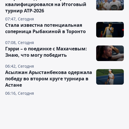
квалифицировался на Итоговый
турнир ATP-2026
07:47, Сегодня
Cтала известна потенциальная
соперница Рыбакиной в Торонто
07:08, Сегодня
Гэрри – о поединке с Махачевым:
Знаю, что могу победить
06:42, Сегодня
Асылжан Арыстанбекова одержала
победу во втором круге турнира в
Астане
06:16, Сегодня