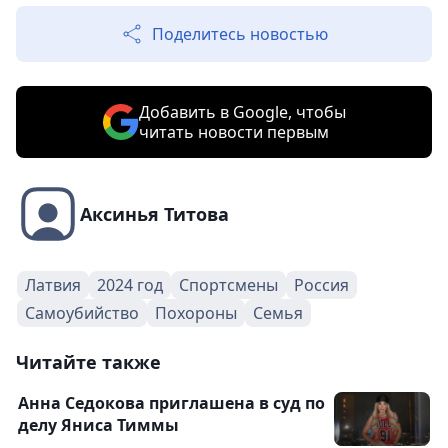
Поделитесь новостью
Добавить в Google, чтобы
читать новости первым
Аксинья Титова
Латвия
2024 год
Спортсмены
Россия
Самоубийство
Похороны
Семья
Читайте также
Анна Седокова приглашена в суд по
делу Яниса Тиммы