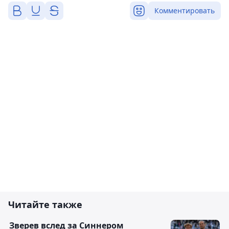
Комментировать
Читайте также
Зверев вслед за Синнером