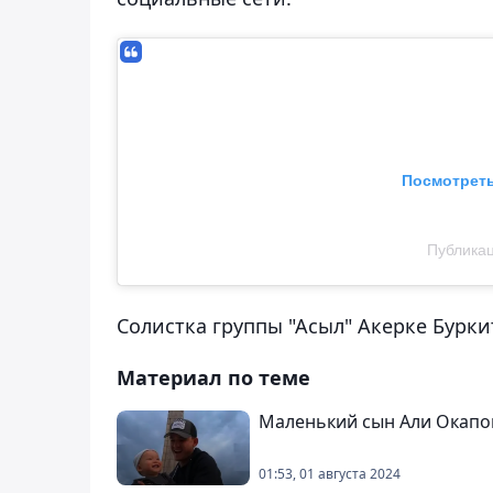
Посмотреть
Публикац
Солистка группы "Асыл" Акерке Бурки
Материал по теме
Маленький сын Али Окапо
01:53, 01 августа 2024