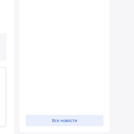
Все новости