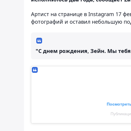
Артист на странице в Instagram 17 ф
фотографий и оставил небольшую по
"С днем рождения, Зейн. Мы тебя
Посмотреть
Публикаци