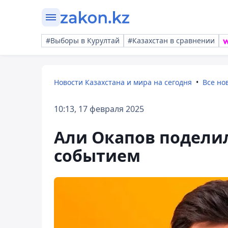
#Выборы в Курултай
#Казахстан в сравнении
Новости Казахстана и мира на сегодня
Все но
10:13, 17 февраля 2025
Али Окапов подел
событием