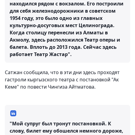
находился рядом с вокзалом. Его построили
для себя железнодорожники в советском
1954 году, это было одно из главных
культурно-досуговых мест Целинограда.
Когда столицу перенесли из Алматы в
Акмолу, здесь расположился Театр оперы и
балета. Вплоть до 2013 года. Сейчас здесь
работает Театр Жастар".
Сатжан сообщила, что в эти дни здесь проходят
гастроли кыргызского театра с постановкой "Ак
Кеме" по повести Чингиза Айтматова.
"Мой супруг был тронут постановкой. К
слову, билет ему обошелся немного дороже,