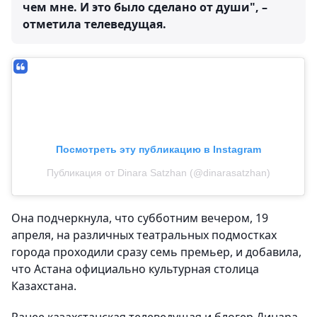
чем мне. И это было сделано от души", –
отметила телеведущая.
Посмотреть эту публикацию в Instagram
Публикация от Dinara Satzhan (@dinarasatzhan)
Она подчеркнула, что субботним вечером, 19
апреля, на различных театральных подмостках
города проходили сразу семь премьер, и добавила,
что Астана официально культурная столица
Казахстана.