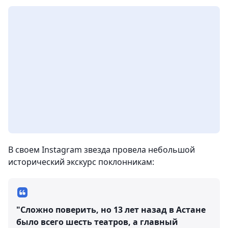
В своем Instagram звезда провела небольшой
исторический экскурс поклонникам:
"Сложно поверить, но 13 лет назад в Астане
было всего шесть театров, а главный