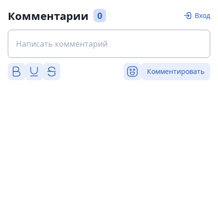
Комментарии
0
Вход
Комментировать