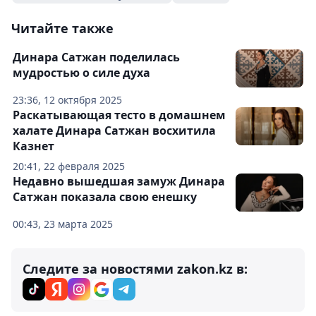
Читайте также
Динара Сатжан поделилась
мудростью о силе духа
23:36, 12 октября 2025
Раскатывающая тесто в домашнем
халате Динара Сатжан восхитила
Казнет
20:41, 22 февраля 2025
Недавно вышедшая замуж Динара
Сатжан показала свою енешку
00:43, 23 марта 2025
Следите за новостями zakon.kz в: