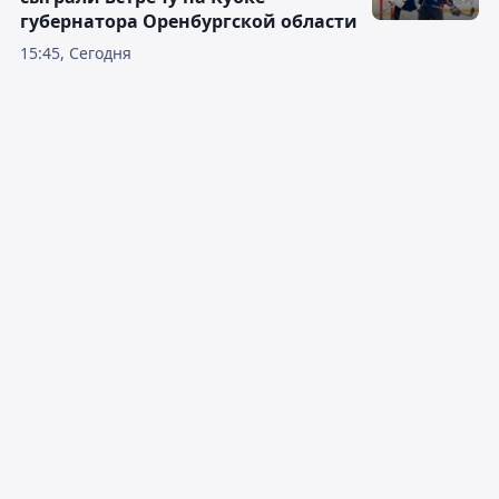
губернатора Оренбургской области
15:45, Сегодня