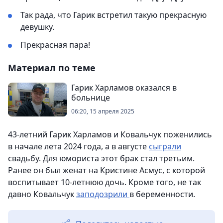
Так рада, что Гарик встретил такую прекрасную
девушку.
Прекрасная пара!
Материал по теме
Гарик Харламов оказался в
больнице
06:20, 15 апреля 2025
43-летний Гарик Харламов и Ковальчук поженились
в начале лета 2024 года, а в августе
сыграли
свадьбу. Для юмориста этот брак стал третьим.
Ранее он был женат на Кристине Асмус, с которой
воспитывает 10-летнюю дочь. Кроме того, не так
давно Ковальчук
заподозрили
в беременности.