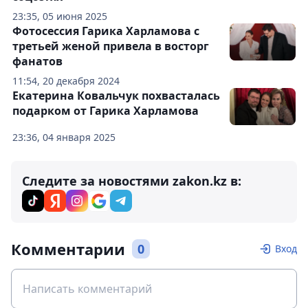
23:35, 05 июня 2025
Фотосессия Гарика Харламова с
третьей женой привела в восторг
фанатов
11:54, 20 декабря 2024
Екатерина Ковальчук похвасталась
подарком от Гарика Харламова
23:36, 04 января 2025
Следите за новостями zakon.kz в:
Комментарии
0
Вход