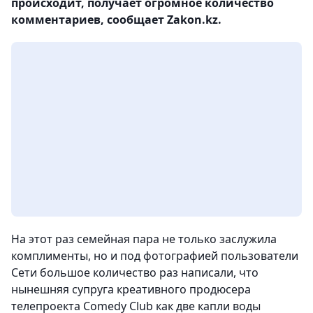
происходит, получает огромное количество
комментариев, сообщает Zakon.kz.
На этот раз семейная пара не только заслужила
комплименты, но и под фотографией пользователи
Сети большое количество раз написали, что
нынешняя супруга креативного продюсера
телепроекта Comedy Club как две капли воды