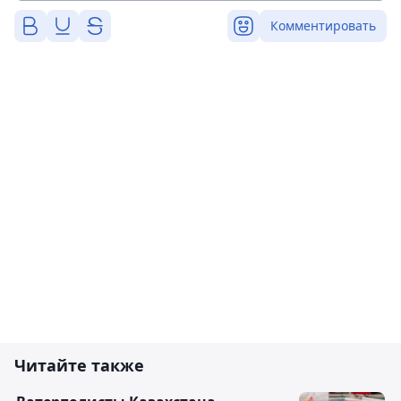
Комментировать
Читайте также