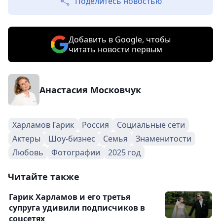
Поделитесь новостью
Добавить в Google, чтобы
читать новости первым
Анастасия Московчук
Харламов Гарик
Россия
Социальные сети
Актеры
Шоу-бизнес
Семья
Знаменитости
Любовь
Фотографии
2025 год
Читайте также
Гарик Харламов и его третья
супруга удивили подписчиков в
соцсетях