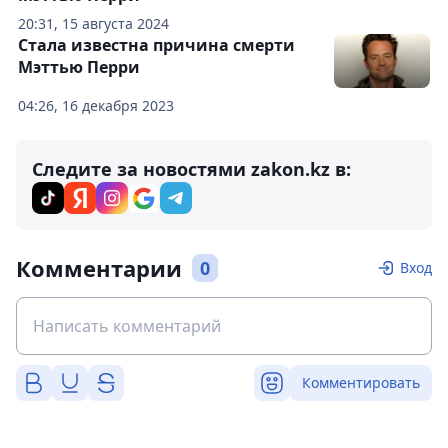
20:31, 15 августа 2024
Стала известна причина смерти
Мэттью Перри
04:26, 16 декабря 2023
Следите за новостями zakon.kz в:
Комментарии
0
Вход
Комментировать