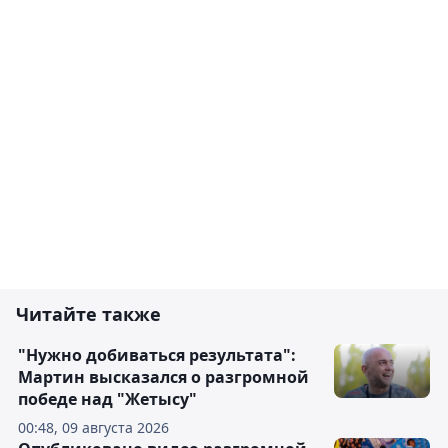
Читайте также
"Нужно добиваться результата":
Мартин высказался о разгромной
победе над "Жетысу"
00:48, 09 августа 2026