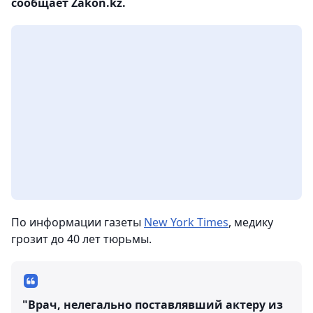
сообщает Zakon.kz.
По информации газеты
New York Times
, медику
грозит до 40 лет тюрьмы.
"Врач, нелегально поставлявший актеру из