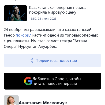
Казахстанская оперная певица
покорила мировую сцену
13:59, 28 июля 2025
24 ноября мы рассказывали, что казахстанский
тенор
покорил
кастинг одной из топовых оперных
сцен планеты. Им стал солист театра "Астана
Опера" Нурсултан Ануарбек.
Поделитесь новостью
Добавить в Google, чтобы
читать новости первым
Анастасия Московчук