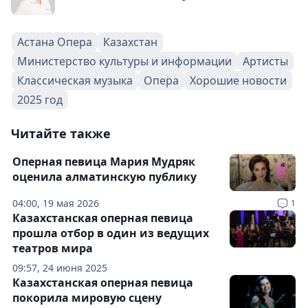
Астана Опера
Казахстан
Министерство культуры и информации
Артисты
Классическая музыка
Опера
Хорошие новости
2025 год
Читайте также
Оперная певица Мария Мудряк
оценила алматинскую публику
04:00, 19 мая 2026
1
Казахстанская оперная певица
прошла отбор в один из ведущих
театров мира
09:57, 24 июня 2025
Казахстанская оперная певица
покорила мировую сцену