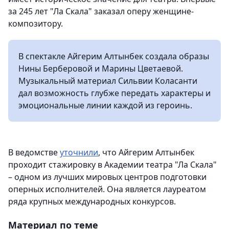
за 245 лет "Ла Скала" заказал оперу женщине-
композитору.
В спектакле Айгерим Алтынбек создала образы
Нины Берберовой и Марины Цветаевой.
Музыкальный материал Сильвии Коласанти
дал возможность глубже передать характеры и
эмоциональные линии каждой из героинь.
В ведомстве
уточнили
, что Айгерим Алтынбек
проходит стажировку в Академии театра "Ла Скала"
– одном из лучших мировых центров подготовки
оперных исполнителей. Она является лауреатом
ряда крупных международных конкурсов.
Материал по теме