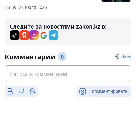
13:59, 28 июля 2025
Следите за новостями zakon.kz в:
Комментарии
0
Вход
Комментировать