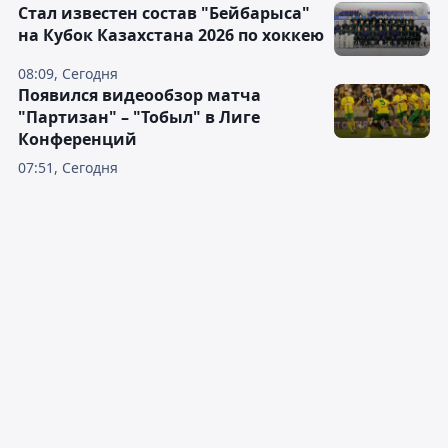
Стал известен состав "Бейбарыса"
на Кубок Казахстана 2026 по хоккею
08:09, Сегодня
Появился видеообзор матча
"Партизан" – "Тобыл" в Лиге
Конференций
07:51, Сегодня