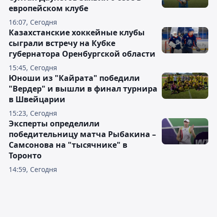
европейском клубе
16:07, Сегодня
Казахстанские хоккейные клубы
сыграли встречу на Кубке
губернатора Оренбургской области
15:45, Сегодня
Юноши из "Кайрата" победили
"Вердер" и вышли в финал турнира
в Швейцарии
15:23, Сегодня
Эксперты определили
победительницу матча Рыбакина –
Самсонова на "тысячнике" в
Торонто
14:59, Сегодня