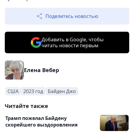
Поделитесь новостью
Добавить в Google, чтобы
читать новости первым
Елена Вебер
США
2023 год
Байден Джо
Читайте также
Трамп пожелал Байдену
скорейшего выздоровления