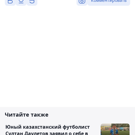
Комментировать
Читайте также
Юный казахстанский футболист
Султан Даулетов заявил о себе в