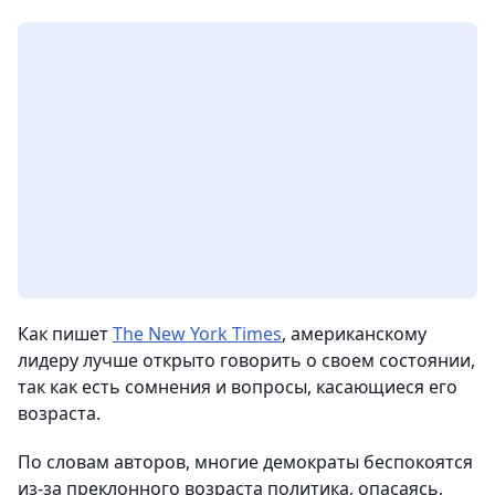
Как пишет
The New York Times
, американскому
лидеру лучше открыто говорить о своем состоянии,
так как есть сомнения и вопросы, касающиеся его
возраста.
По словам авторов, многие демократы беспокоятся
из-за преклонного возраста политика, опасаясь,