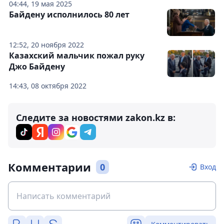
04:44, 19 мая 2025
Байдену исполнилось 80 лет
12:52, 20 ноября 2022
Казахский мальчик пожал руку
Джо Байдену
14:43, 08 октября 2022
Следите за новостями zakon.kz в:
Комментарии
0
Вход