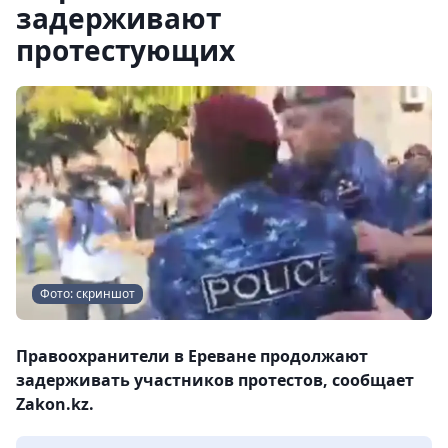
задерживают
протестующих
Фото: скриншот
Правоохранители в Ереване продолжают
задерживать участников протестов, сообщает
Zakon.kz.