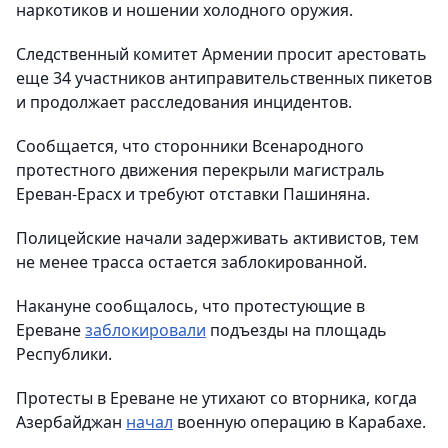
наркотиков и ношении холодного оружия.
Следственный комитет Армении просит арестовать
еще 34 участников антиправительственных пикетов
и продолжает расследования инцидентов.
Сообщается, что сторонники Всенародного
протестного движения перекрыли магистраль
Ереван-Ерасх и требуют отставки Пашиняна.
Полицейские начали задерживать активистов, тем
не менее трасса остается заблокированной.
Накануне сообщалось, что протестующие в
Ереване
заблокировали
подъезды на площадь
Республики.
Протесты в Ереване не утихают со вторника, когда
Азербайджан
начал
военную операцию в Карабахе.