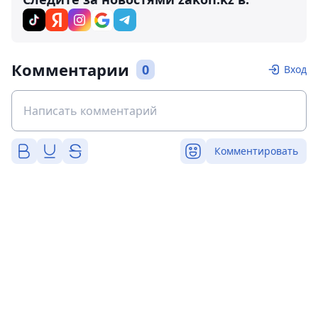
Комментарии
0
Вход
Комментировать