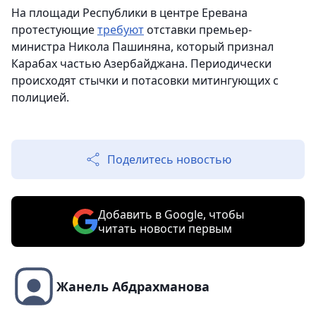
На площади Республики в центре Еревана
протестующие
требуют
отставки премьер-
министра Никола Пашиняна, который признал
Карабах частью Азербайджана. Периодически
происходят стычки и потасовки митингующих с
полицией.
Поделитесь новостью
Добавить в Google, чтобы
читать новости первым
Жанель Абдрахманова