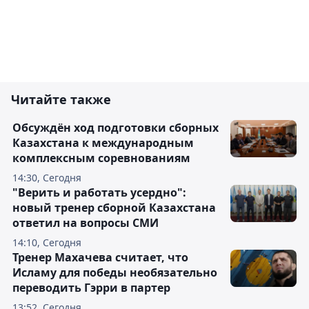
Читайте также
Обсуждён ход подготовки сборных
Казахстана к международным
комплексным соревнованиям
14:30, Сегодня
"Верить и работать усердно":
новый тренер сборной Казахстана
ответил на вопросы СМИ
14:10, Сегодня
Тренер Махачева считает, что
Исламу для победы необязательно
переводить Гэрри в партер
13:52, Сегодня