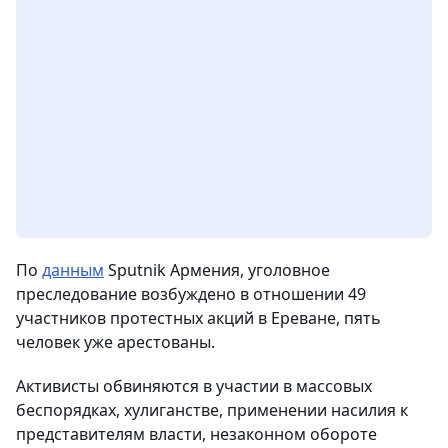
По
данным
Sputnik Армения, уголовное
преследование возбуждено в отношении 49
участников протестных акций в Ереване, пять
человек уже арестованы.
Активисты обвиняются в участии в массовых
беспорядках, хулиганстве, применении насилия к
представителям власти, незаконном обороте