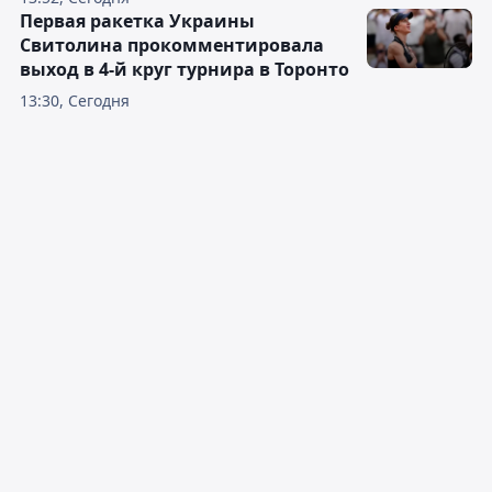
Первая ракетка Украины
Свитолина прокомментировала
выход в 4-й круг турнира в Торонто
13:30, Сегодня