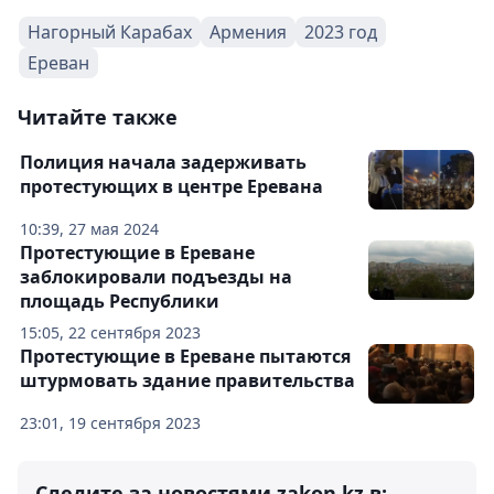
Нагорный Карабах
Армения
2023 год
Ереван
Читайте также
Полиция начала задерживать
протестующих в центре Еревана
10:39, 27 мая 2024
Протестующие в Ереване
заблокировали подъезды на
площадь Республики
15:05, 22 сентября 2023
Протестующие в Ереване пытаются
штурмовать здание правительства
23:01, 19 сентября 2023
Следите за новостями zakon.kz в: