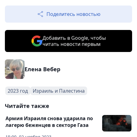
Поделитесь новостью
Добавить в Google, чтобы
читать новости первым
Елена Вебер
2023 год
Израиль и Палестина
Читайте также
Армия Израиля снова ударила по
лагерю беженцев в секторе Газа
15:00, 02 ноября 2023