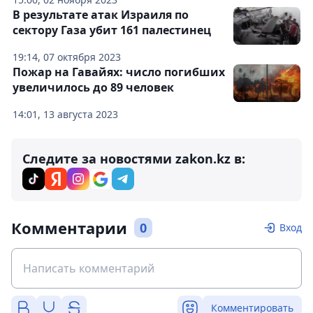
В результате атак Израиля по
сектору Газа убит 161 палестинец
19:14, 07 октября 2023
Пожар на Гавайях: число погибших
увеличилось до 89 человек
14:01, 13 августа 2023
Следите за новостями zakon.kz в:
Комментарии
0
Вход
Комментировать