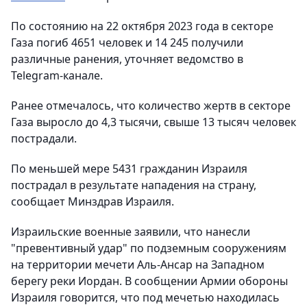
По состоянию на 22 октября 2023 года в секторе
Газа погиб 4651 человек и 14 245 получили
различные ранения, уточняет ведомство в
Telegram-канале.
Ранее отмечалось, что количество жертв в секторе
Газа выросло до 4,3 тысячи, свыше 13 тысяч человек
пострадали.
По меньшей мере 5431 гражданин Израиля
пострадал в результате нападения на страну,
сообщает Минздрав Израиля.
Израильские военные заявили, что нанесли
"превентивный удар" по подземным сооружениям
на территории мечети Аль-Ансар на Западном
берегу реки Иордан. В сообщении Армии обороны
Израиля говорится, что под мечетью находилась