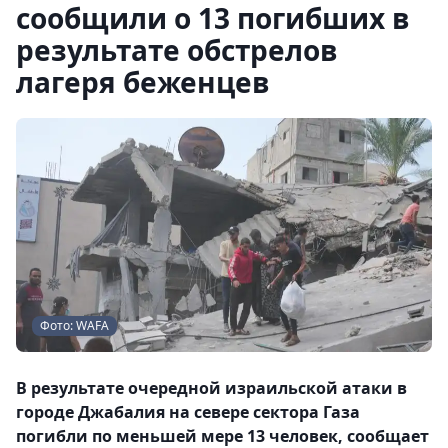
сообщили о 13 погибших в
результате обстрелов
лагеря беженцев
Фото: WAFA
В результате очередной израильской атаки в
городе Джабалия на севере сектора Газа
погибли по меньшей мере 13 человек, сообщает