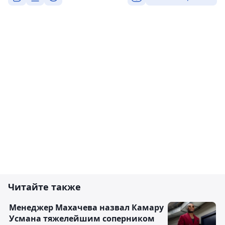
Читайте также
Менеджер Махачева назвал Камару
Усмана тяжелейшим соперником