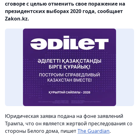
сговоре с целью отменить свое поражение на
президентских выборах 2020 года, сообщает
Zakon.kz.
Юридическая заявка подана на фоне заявлений
Трампа, что он является жертвой преследования со
стороны Белого дома, пишет
The Guardian
.