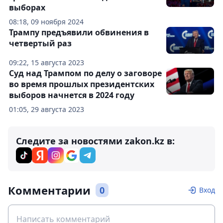
выборах
08:18, 09 ноября 2024
Трампу предъявили обвинения в
четвертый раз
09:22, 15 августа 2023
Суд над Трампом по делу о заговоре
во время прошлых президентских
выборов начнется в 2024 году
01:05, 29 августа 2023
Следите за новостями zakon.kz в:
Комментарии
0
Вход