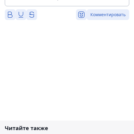
Комментировать
Читайте также