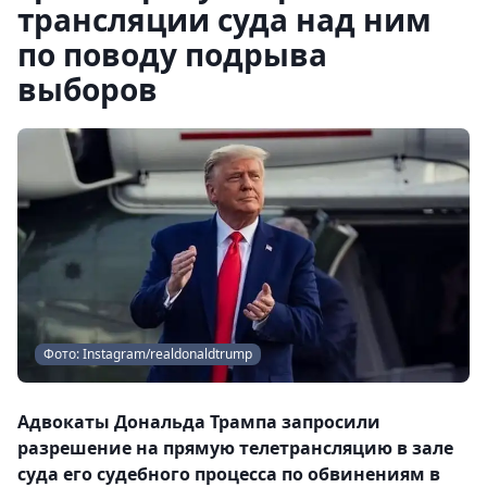
трансляции суда над ним
по поводу подрыва
выборов
Фото: Instagram/realdonaldtrump
Адвокаты Дональда Трампа запросили
разрешение на прямую телетрансляцию в зале
суда его судебного процесса по обвинениям в