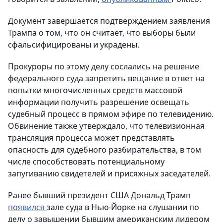
Документ завершается подтверждением заявления
Трампа о том, что он считает, что выборы были
сфальсифицированы и украдены.
Прокуроры по этому делу сослались на решение
федерального суда запретить вещание в ответ на
попытки многочисленных средств массовой
информации получить разрешение освещать
судебный процесс в прямом эфире по телевидению.
Обвинение также утверждало, что телевизионная
трансляция процесса может представлять
опасность для судебного разбирательства, в том
числе способствовать потенциальному
запугиванию свидетелей и присяжных заседателей.
Ранее бывший президент США Дональд Трамп
появился
зале суда в Нью-Йорке на слушании по
делу о завышении бывшим американским лидером