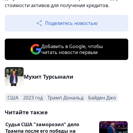
стоимости активов для получения кредитов.
Поделитесь новостью
Добавить в Google, чтобы
читать новости первым
Мухит Турсынали
США
2023 год
Трамп Дональд
Байден Джо
Читайте также
Судья США "заморозил" дело
Трампа после его победы на