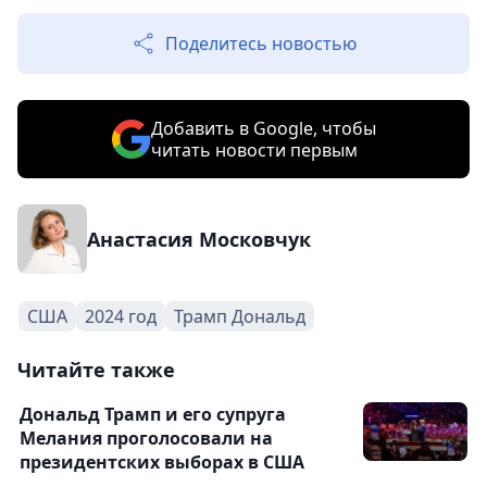
Поделитесь новостью
Добавить в Google, чтобы
читать новости первым
Анастасия Московчук
США
2024 год
Трамп Дональд
Читайте также
Дональд Трамп и его супруга
Мелания проголосовали на
президентских выборах в США