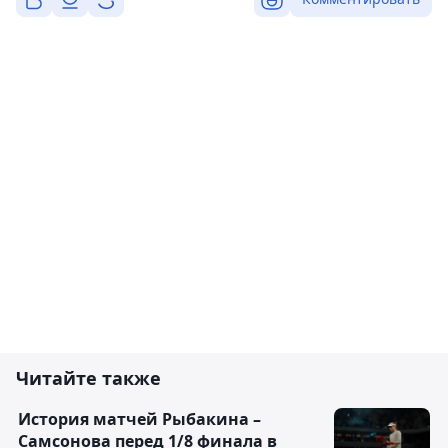
Читайте также
История матчей Рыбакина –
Самсонова перед 1/8 финала в