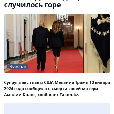
случилось горе
Фото: flickr
Супруга экс-главы США Мелания Трамп 10 января
2024 года сообщила о смерти своей матери
Амалии Кнавс, сообщает Zakon.kz.