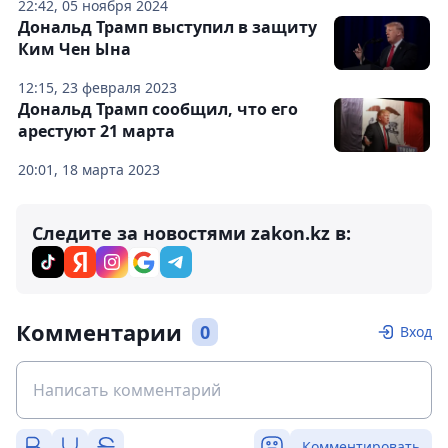
22:42, 05 ноября 2024
Дональд Трамп выступил в защиту
Ким Чен Ына
12:15, 23 февраля 2023
Дональд Трамп сообщил, что его
арестуют 21 марта
20:01, 18 марта 2023
Следите за новостями zakon.kz в:
Комментарии
0
Вход
Комментировать