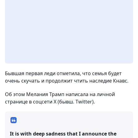
Бывшая первая леди отметила, что семья будет
очень скучать и продолжит чтить наследие Кнавс.
Об этом Мелания Трамп написала на личной
странице в соцсети X (бывш. Twitter).
It is with deep sadness that I announce the