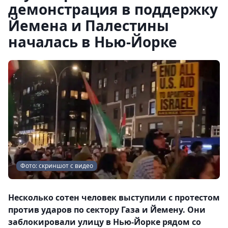
демонстрация в поддержку
Йемена и Палестины
началась в Нью-Йорке
Фото: скриншот с видео
Несколько сотен человек выступили с протестом
против ударов по сектору Газа и Йемену. Они
заблокировали улицу в Нью-Йорке рядом со