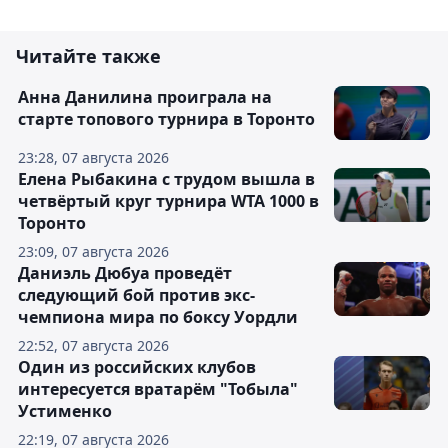
Читайте также
Анна Данилина проиграла на
старте топового турнира в Торонто
23:28, 07 августа 2026
Елена Рыбакина с трудом вышла в
четвёртый круг турнира WTA 1000 в
Торонто
23:09, 07 августа 2026
Даниэль Дюбуа проведёт
следующий бой против экс-
чемпиона мира по боксу Уордли
22:52, 07 августа 2026
Один из российских клубов
интересуется вратарём "Тобыла"
Устименко
22:19, 07 августа 2026