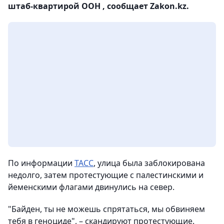
штаб-квартирой ООН , сообщает Zakon.kz.
По информации
ТАСС
, улица была заблокирована
недолго, затем протестующие с палестинскими и
йеменскими флагами двинулись на север.
"Байден, ты не можешь спрятаться, мы обвиняем
тебя в геноциде", – скандируют протестующие.