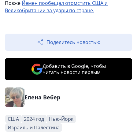
Позже
Йемен пообещал отомстить США и
Великобритании за удары по стране.
Поделитесь новостью
Добавить в Google, чтобы
читать новости первым
Елена Вебер
США
2024 год
Нью-Йорк
Израиль и Палестина