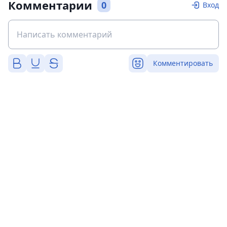
Комментарии
0
Вход
Комментировать