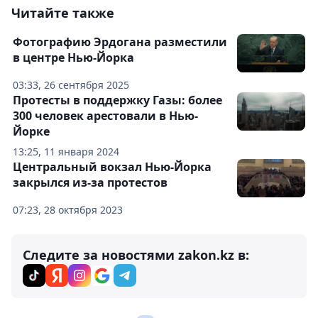
Читайте также
Фотографию Эрдогана разместили
в центре Нью-Йорка
03:33, 26 сентября 2025
Протесты в поддержку Газы: более
300 человек арестовали в Нью-
Йорке
13:25, 11 января 2024
Центральный вокзал Нью-Йорка
закрылся из-за протестов
07:23, 28 октября 2023
Следите за новостями zakon.kz в: