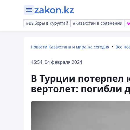
#Выборы в Курултай
#Казахстан в сравнении
Новости Казахстана и мира на сегодня
Все но
16:54, 04 февраля 2024
В Турции потерпел
вертолет: погибли 