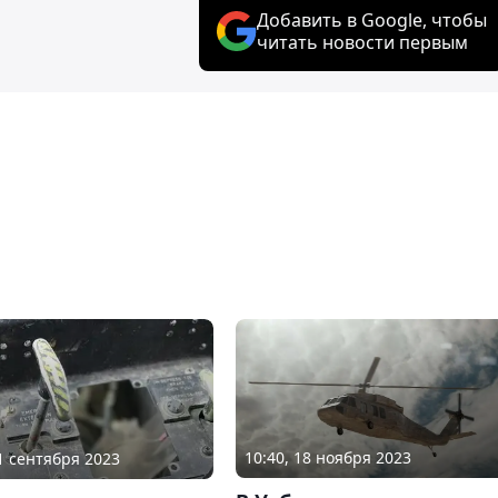
Добавить в Google, чтобы
читать новости первым
10:40, 18 ноября 2023
11 сентября 2023