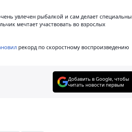
очень увлечен рыбалкой и сам делает специальны
льчик мечтает участвовать во взрослых
ановил
рекорд по скоростному воспроизведению
Добавить в Google, чтобы
читать новости первым