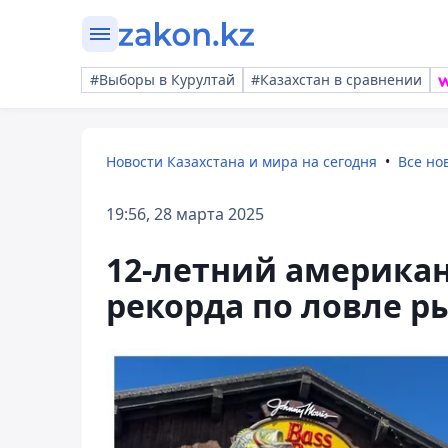
#Выборы в Курултай
#Казахстан в сравнении
Новости Казахстана и мира на сегодня
Все но
19:56, 28 марта 2025
12-летний америка
рекорда по ловле р