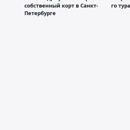
собственный корт в Санкт-
го тур
Петербурге