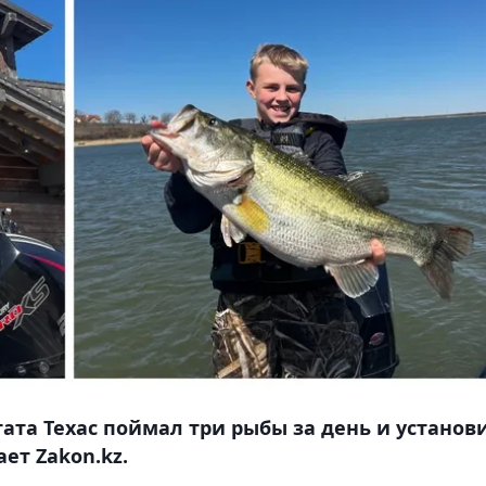
ата Техас поймал три рыбы за день и установ
ет Zakon.kz.