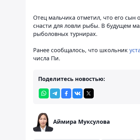
Отец мальчика отметил, что его сын 
снасти для ловли рыбы. В будущем ма
рыболовных турнирах.
Ранее сообщалось, что школьник
уст
числа Пи.
Поделитесь новостью:
Аймира Муксулова