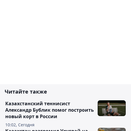
Читайте также
Казахстанский теннисист
Александр Бублик помог построить
новый корт в России
10:02, Сегодня