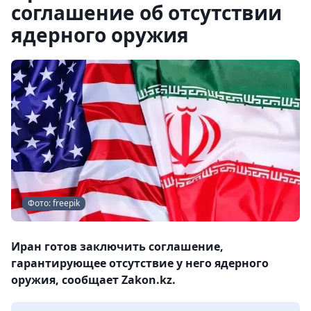
соглашение об отсутствии
ядерного оружия
Фото: freepik
Иран готов заключить соглашение,
гарантирующее отсутствие у него ядерного
оружия, сообщает Zakon.kz.