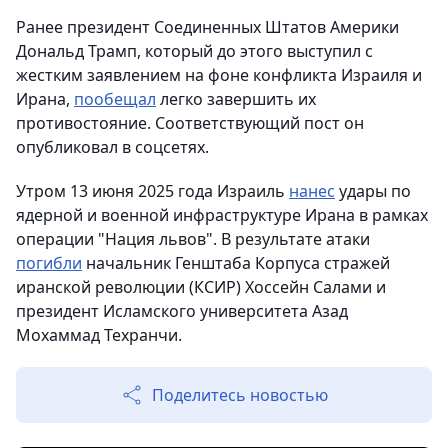
Ранее президент Соединенных Штатов Америки
Дональд Трамп, который до этого выступил с
жестким заявлением на фоне конфликта Израиля и
Ирана,
пообещал
легко завершить их
противостояние. Соответствующий пост он
опубликовал в соцсетях.
Утром 13 июня 2025 года Израиль
нанес
удары по
ядерной и военной инфраструктуре Ирана в рамках
операции "Нация львов". В результате атаки
погибли
начальник Генштаба Корпуса стражей
иранской революции (КСИР) Хоссейн Салами и
президент Исламского университета Азад
Мохаммад Техранчи.
Поделитесь новостью