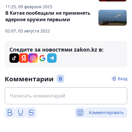
11:25, 09 февраля 2025
В Китае пообещали не применять
ядерное оружие первыми
02:07, 03 августа 2022
Следите за новостями zakon.kz в:
Комментарии
0
Вход
Комментировать