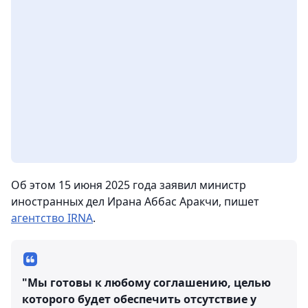
Об этом 15 июня 2025 года заявил министр
иностранных дел Ирана Аббас Аракчи, пишет
агентство IRNA
.
"Мы готовы к любому соглашению, целью
которого будет обеспечить отсутствие у