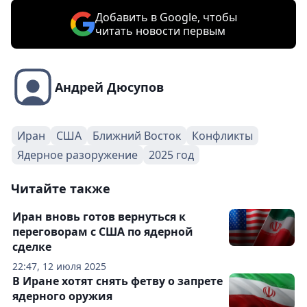
Добавить в Google, чтобы
читать новости первым
Андрей Дюсупов
Иран
США
Ближний Восток
Конфликты
Ядерное разоружение
2025 год
Читайте также
Иран вновь готов вернуться к
переговорам с США по ядерной
сделке
22:47, 12 июля 2025
В Иране хотят снять фетву о запрете
ядерного оружия