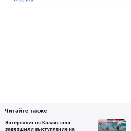
Читайте также
Ватерполисты Казахстана
завершили выступление на