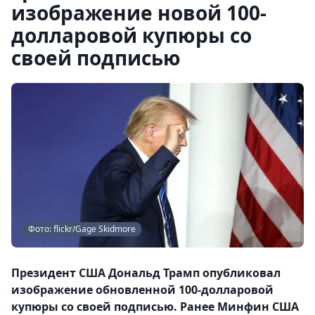
изображение новой 100-
долларовой купюры со
своей подписью
Фото: flickr/Gage Skidmore
Президент США Дональд Трамп опубликовал
изображение обновленной 100-долларовой
купюры со своей подписью. Ранее Минфин США