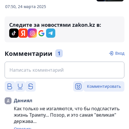
07:50, 24 марта 2025
Следите за новостями zakon.kz в:
Комментарии
1
Вход
Комментировать
Даниял
Как только не изгаляются, что бы подсластить
жизнь Трампу... Позор, и это самая "великая"
держава...
Ответить