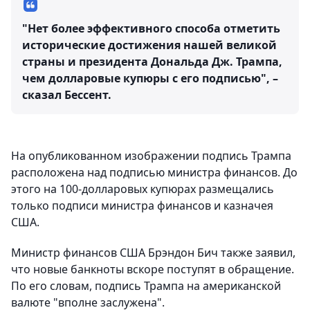
"Нет более эффективного способа отметить
исторические достижения нашей великой
страны и президента Дональда Дж. Трампа,
чем долларовые купюры с его подписью", –
сказал Бессент.
На опубликованном изображении подпись Трампа
расположена над подписью министра финансов. До
этого на 100-долларовых купюрах размещались
только подписи министра финансов и казначея
США.
Министр финансов США Брэндон Бич также заявил,
что новые банкноты вскоре поступят в обращение.
По его словам, подпись Трампа на американской
валюте "вполне заслужена".