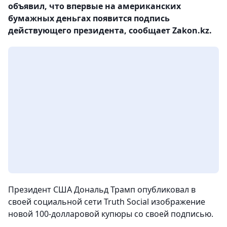
объявил, что впервые на американских
бумажных деньгах появится подпись
действующего президента, сообщает Zakon.kz.
Президент США Дональд Трамп опубликовал в
своей социальной сети Truth Social изображение
новой 100-долларовой купюры со своей подписью.