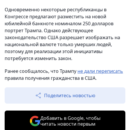
Одновременно некоторые республиканцы в
Конгрессе предлагают разместить на новой
юбилейной банкноте номиналом 250 долларов
портрет Трампа. Однако действующее
законодательство США разрешает изображать на
национальной валюте только умерших людей,
поэтому для реализации этой инициативы
потребуется изменить закон.
Ранее сообщалось, что Трампу
не дали переписать
правила получения гражданства в США.
Поделитесь новостью
Добавить в Google, чтобы
читать новости первым