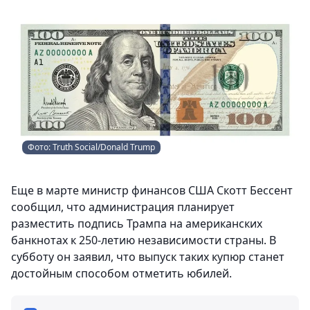
Фото: Truth Social/Donald Trump
Еще в марте министр финансов США Скотт Бессент
сообщил, что администрация планирует
разместить подпись Трампа на американских
банкнотах к 250-летию независимости страны. В
субботу он заявил, что выпуск таких купюр станет
достойным способом отметить юбилей.